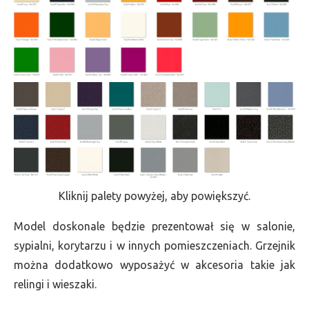
Kliknij palety powyżej, aby powiększyć.
Model doskonale będzie prezentował się w salonie,
sypialni, korytarzu i w innych pomieszczeniach. Grzejnik
można dodatkowo wyposażyć w akcesoria takie jak
relingi i wieszaki.