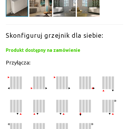
Skonfiguruj grzejnik dla siebie:
Produkt dostępny na zamówienie
Przyłącza: