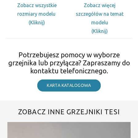
Zobacz wszystkie
Zobacz więcej
rozmiary modelu
szczegółów na temat
(Kliknij)
modelu
(Kliknij)
Potrzebujesz pomocy w wyborze
grzejnika lub przyłącza? Zapraszamy do
kontaktu telefonicznego.
KARTA KATALOGOWA
ZOBACZ INNE GRZEJNIKI TESI