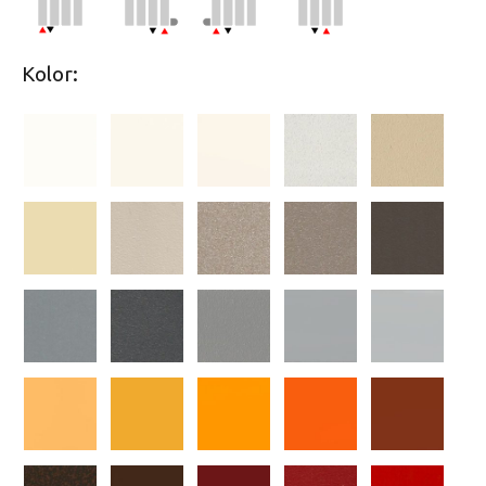
Kolor: