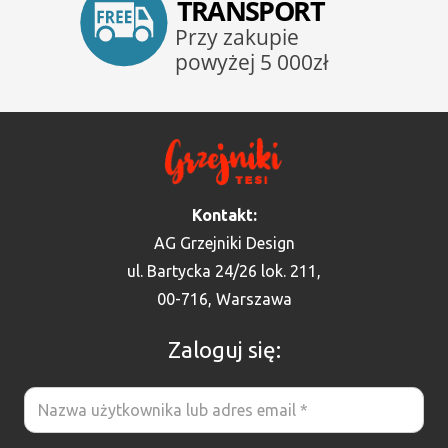
Kontakt:
AG Grzejniki Design
ul. Bartycka 24/26 lok. 211,
00-716, Warszawa
Zaloguj się: