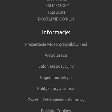
TESI MEMORY
TESI JOIN
DOSTĘPNE OD RĘKI
Informacje:
Prezentacje wideo grzejników Tesi
Współpraca
Salon ekspozycyjny
Regulamin sklepu
Polityka prywatności
Zwrot – Odstąpienie od umowy
Polityka Cookies