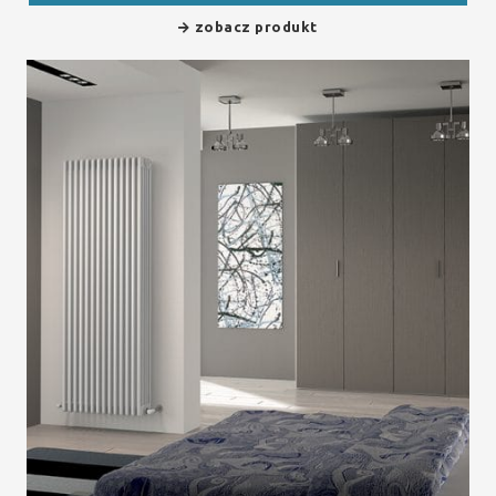
zobacz produkt