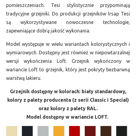
pomieszczeniach. Tesi stylistycznie przypominają
tradycyjne grzejniki. Do produkcji grzejników Irsap Tesi
są wykorzystywane nowoczesne technologie,
zapewniające dobrą jakość wykonania.
Model występuje w wielu wariantach kolorystycznych i
wymiarowych. Dostępny jest również w niepowtarzalnej
wersji wykończenia Loft. Grzejnik wykończony w
wariancie Loft to grzejnik, który jest pokryty bezbarwną
warstwą lakieru.
Grzejnik dostępny w kolorach: biały standardowy,
kolory z palety producenta (z serii Classic i Special)
oraz kolory z palety RAL.
Model dostępny w wariancie LOFT.