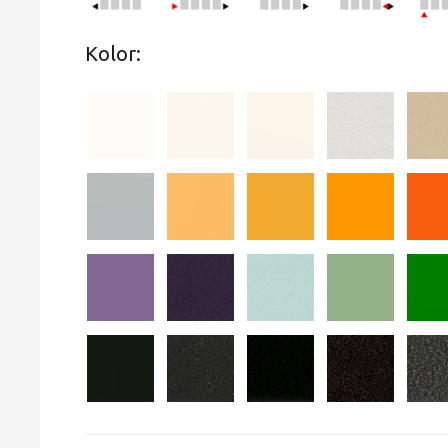
Kolor: