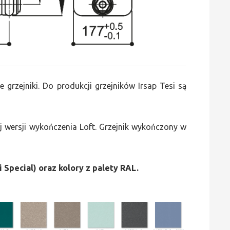
e grzejniki. Do produkcji grzejników Irsap Tesi są
 wersji wykończenia Loft. Grzejnik wykończony w
i Special) oraz kolory z palety RAL.