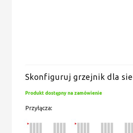
Skonfiguruj grzejnik dla sie
Produkt dostępny na zamówienie
Przyłącza: