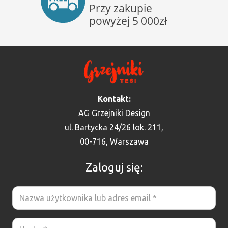
Kontakt:
AG Grzejniki Design
ul. Bartycka 24/26 lok. 211,
00-716, Warszawa
Zaloguj się: