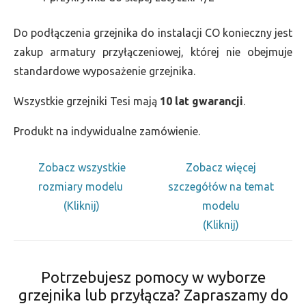
Do podłączenia grzejnika do instalacji CO konieczny jest
zakup armatury przyłączeniowej, której nie obejmuje
standardowe wyposażenie grzejnika.
Wszystkie grzejniki Tesi mają
10 lat gwarancji
.
Produkt na indywidualne zamówienie.
Zobacz wszystkie
Zobacz więcej
rozmiary modelu
szczegółów na temat
(Kliknij)
modelu
(Kliknij)
Potrzebujesz pomocy w wyborze
grzejnika lub przyłącza? Zapraszamy do