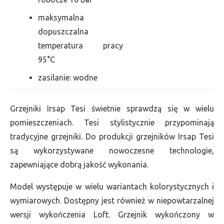
maksymalna
dopuszczalna
temperatura pracy
95°C
zasilanie: wodne
Grzejniki Irsap Tesi świetnie sprawdzą się w wielu
pomieszczeniach. Tesi stylistycznie przypominają
tradycyjne grzejniki. Do produkcji grzejników Irsap Tesi
są wykorzystywane nowoczesne technologie,
zapewniające dobrą jakość wykonania.
Model występuje w wielu wariantach kolorystycznych i
wymiarowych. Dostępny jest również w niepowtarzalnej
wersji wykończenia Loft. Grzejnik wykończony w