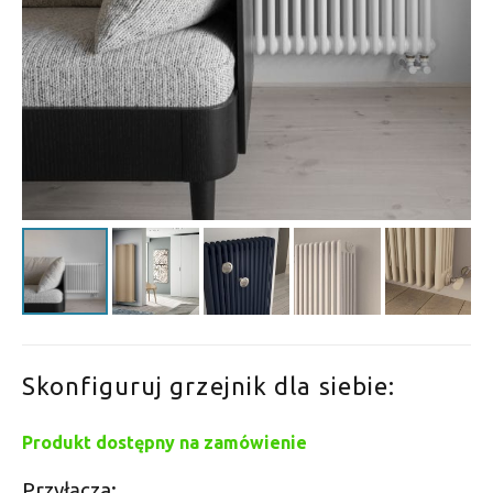
Skonfiguruj grzejnik dla siebie:
Produkt dostępny na zamówienie
Przyłącza: