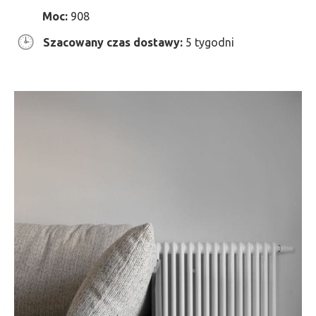
Moc:
908
Szacowany czas dostawy:
5 tygodni