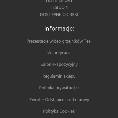
TESI MEMORY
TESI JOIN
DOSTĘPNE OD RĘKI
Informacje:
Prezentacje wideo grzejników Tesi
Współpraca
Salon ekspozycyjny
Regulamin sklepu
Polityka prywatności
Zwrot – Odstąpienie od umowy
Polityka Cookies