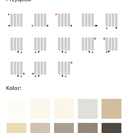
Kolor: