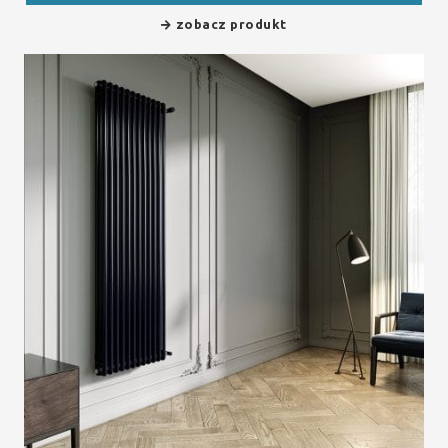
zobacz produkt