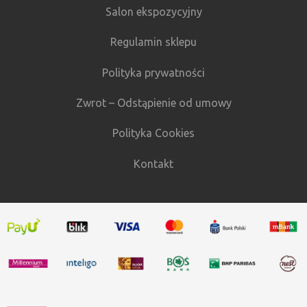
Salon ekspozycyjny
Regulamin sklepu
Polityka prywatności
Zwrot – Odstąpienie od umowy
Polityka Cookies
Kontakt