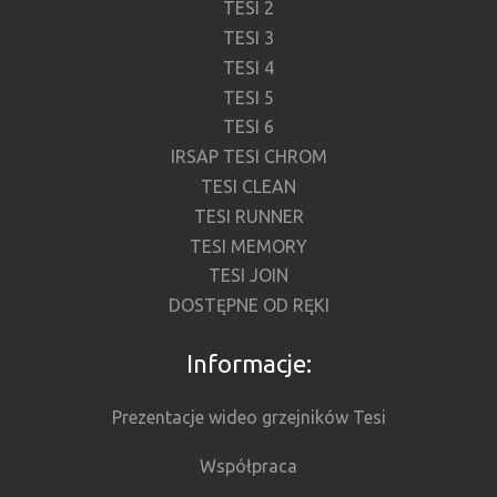
TESI 2
TESI 3
TESI 4
TESI 5
TESI 6
IRSAP TESI CHROM
TESI CLEAN
TESI RUNNER
TESI MEMORY
TESI JOIN
DOSTĘPNE OD RĘKI
Informacje:
Prezentacje wideo grzejników Tesi
Współpraca