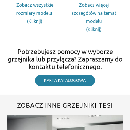
Zobacz wszystkie
Zobacz więcej
rozmiary modelu
szczegółów na temat
(Kliknij)
modelu
(Kliknij)
Potrzebujesz pomocy w wyborze
grzejnika lub przyłącza? Zapraszamy do
kontaktu telefonicznego.
KARTA KATALOGOWA
ZOBACZ INNE GRZEJNIKI TESI