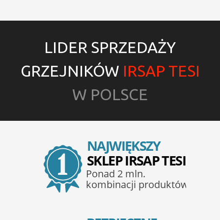
LIDER SPRZEDAŻY
GRZEJNIKÓW
IRSAP TESI
W POLSCE