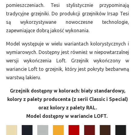
pomieszczeniach. Tesi stylistycznie przypominają
tradycyjne grzejniki. Do produkcji grzejników Irsap Tesi
są wykorzystywane nowoczesne technologie,
zapewniające dobrą jakość wykonania.
Model występuje w wielu wariantach kolorystycznych i
wymiarowych. Dostępny jest również w niepowtarzalnej
wersji wykończenia Loft. Grzejnik wykończony w
wariancie Loft to grzejnik, który jest pokryty bezbarwną
warstwą lakieru.
Grzejnik dostępny w kolorach: biały standardowy,
kolory z palety producenta (z serii Classic i Special)
oraz kolory z palety RAL.
Model dostępny w wariancie LOFT.