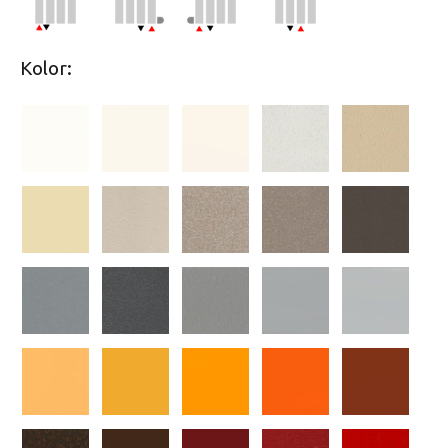
Kolor: