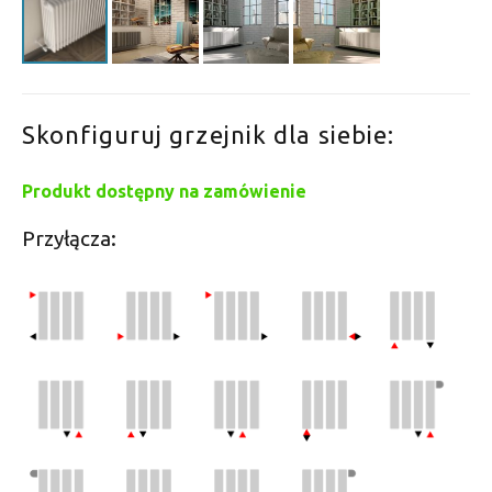
Skonfiguruj grzejnik dla siebie:
Produkt dostępny na zamówienie
Przyłącza: