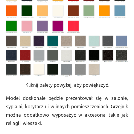
Kliknij palety powyżej, aby powiększyć.
Model doskonale będzie prezentował się w salonie,
sypialni, korytarzu i w innych pomieszczeniach. Grzejnik
można dodatkowo wyposażyć w akcesoria takie jak
relingi i wieszaki.