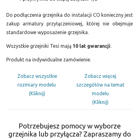
Do podłączenia grzejnika do instalacji CO konieczny jest
zakup armatury przyłączeniowej, której nie obejmuje
standardowe wyposażenie grzejnika.
Wszystkie grzejniki Tesi mają
10 lat gwarancji
.
Produkt na indywidualne zamówienie.
Zobacz wszystkie
Zobacz więcej
rozmiary modelu
szczegółów na temat
(Kliknij)
modelu
(Kliknij)
Potrzebujesz pomocy w wyborze
grzejnika lub przyłącza? Zapraszamy do