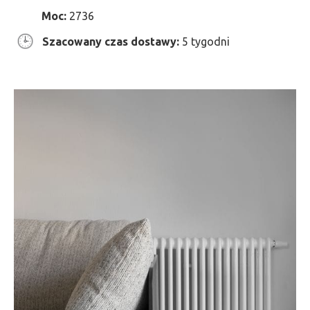
Moc:
2736
Szacowany czas dostawy:
5 tygodni