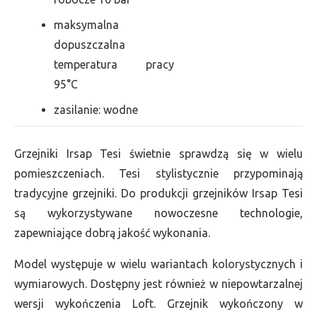
maksymalna
dopuszczalna
temperatura pracy
95°C
zasilanie: wodne
Grzejniki Irsap Tesi świetnie sprawdzą się w wielu
pomieszczeniach. Tesi stylistycznie przypominają
tradycyjne grzejniki. Do produkcji grzejników Irsap Tesi
są wykorzystywane nowoczesne technologie,
zapewniające dobrą jakość wykonania.
Model występuje w wielu wariantach kolorystycznych i
wymiarowych. Dostępny jest również w niepowtarzalnej
wersji wykończenia Loft. Grzejnik wykończony w