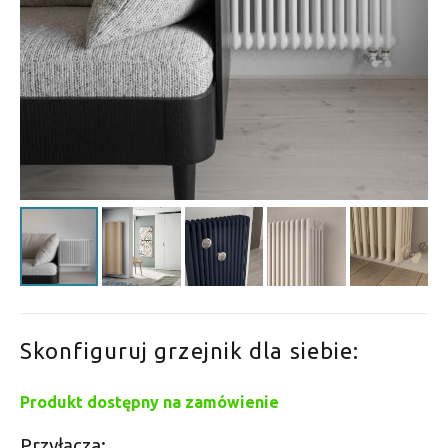
Skonfiguruj grzejnik dla siebie:
Produkt dostępny na zamówienie
Przyłącza: