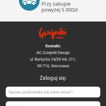
Kontakt:
AG Grzejniki Design
ul. Bartycka 24/26 lok. 211,
00-716, Warszawa
Zaloguj się: