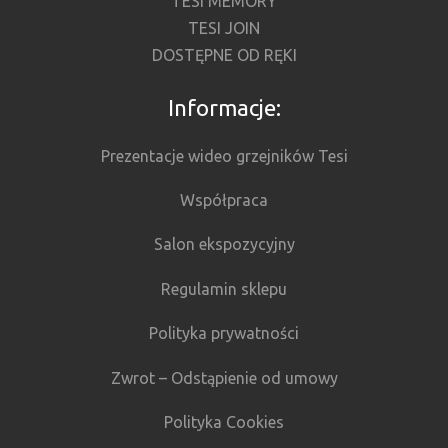
TESI MEMORY
TESI JOIN
DOSTĘPNE OD RĘKI
Informacje:
Prezentacje wideo grzejników Tesi
Współpraca
Salon ekspozycyjny
Regulamin sklepu
Polityka prywatności
Zwrot – Odstąpienie od umowy
Polityka Cookies