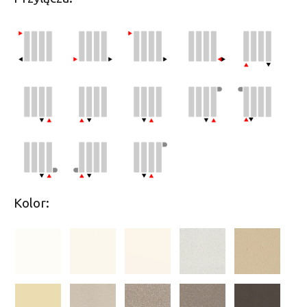
Kolor: