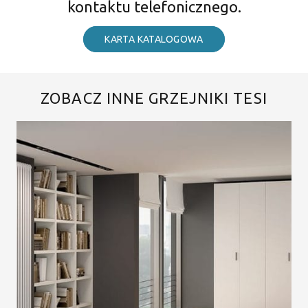
kontaktu telefonicznego.
KARTA KATALOGOWA
ZOBACZ INNE GRZEJNIKI TESI