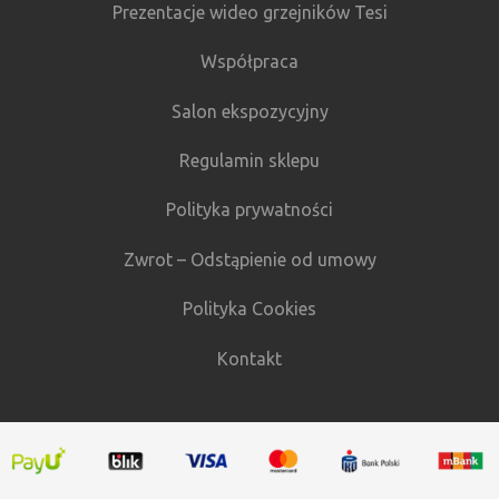
Prezentacje wideo grzejników Tesi
Współpraca
Salon ekspozycyjny
Regulamin sklepu
Polityka prywatności
Zwrot – Odstąpienie od umowy
Polityka Cookies
Kontakt