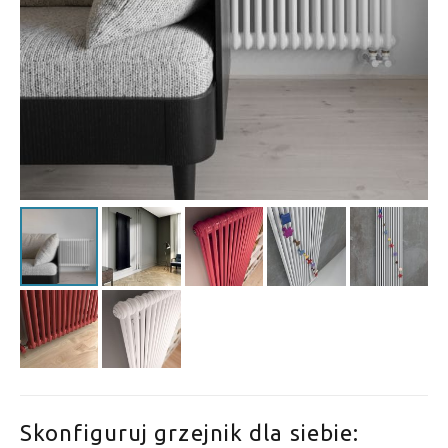
Skonfiguruj grzejnik dla siebie: