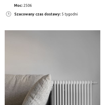
Moc:
2506
Szacowany czas dostawy:
5 tygodni