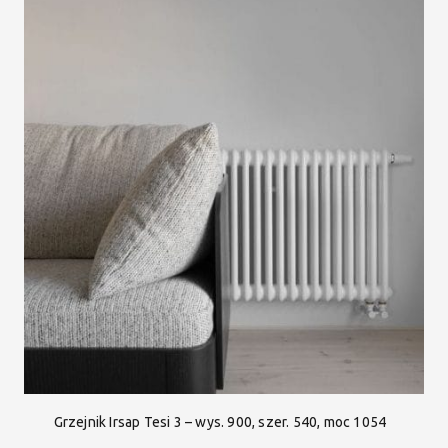
Grzejnik Irsap Tesi 3 – wys. 900, szer. 540, moc 1054