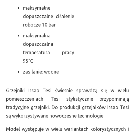
maksymalne
dopuszczalne ciśnienie
robocze 10 bar
maksymalna
dopuszczalna
temperatura pracy
95°C
zasilanie: wodne
Grzejniki Irsap Tesi świetnie sprawdzą się w wielu
pomieszczeniach. Tesi stylistycznie przypominają
tradycyjne grzejniki. Do produkcji grzejników Irsap Tesi
są wykorzystywane nowoczesne technologie.
Model występuje w wielu wariantach kolorystycznych i