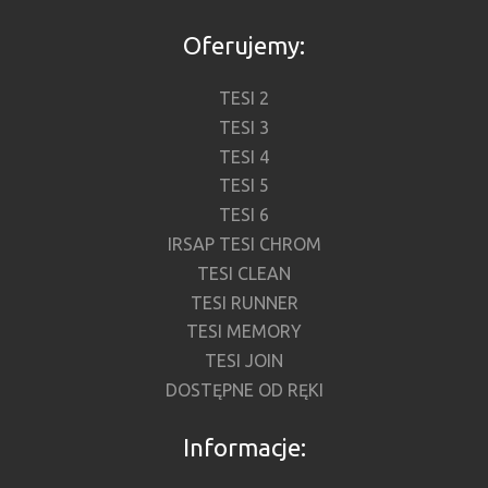
Oferujemy:
TESI 2
TESI 3
TESI 4
TESI 5
TESI 6
IRSAP TESI CHROM
TESI CLEAN
TESI RUNNER
TESI MEMORY
TESI JOIN
DOSTĘPNE OD RĘKI
Informacje: