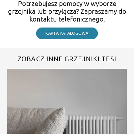
Potrzebujesz pomocy w wyborze
grzejnika lub przyłącza? Zapraszamy do
kontaktu telefonicznego.
KARTA KATALOGOWA
ZOBACZ INNE GRZEJNIKI TESI