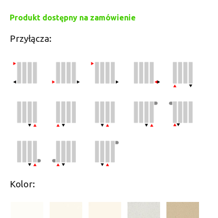
Produkt dostępny na zamówienie
Przyłącza:
Kolor: