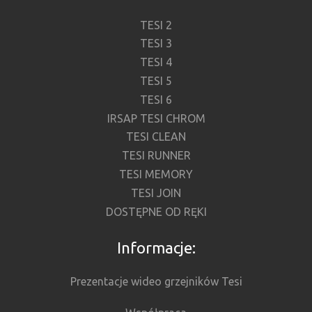
TESI 2
TESI 3
TESI 4
TESI 5
TESI 6
IRSAP TESI CHROM
TESI CLEAN
TESI RUNNER
TESI MEMORY
TESI JOIN
DOSTĘPNE OD RĘKI
Informacje:
Prezentacje wideo grzejników Tesi