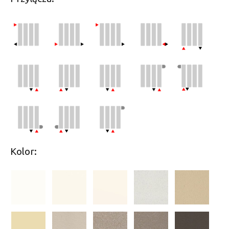
Kolor: