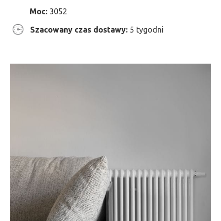
Moc:
3052
Szacowany czas dostawy:
5 tygodni