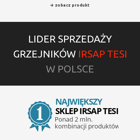
zobacz produkt
LIDER SPRZEDAŻY
GRZEJNIKÓW
IRSAP TESI
W POLSCE