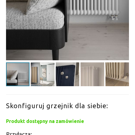
Skonfiguruj grzejnik dla siebie:
Produkt dostępny na zamówienie
Przyłącza: