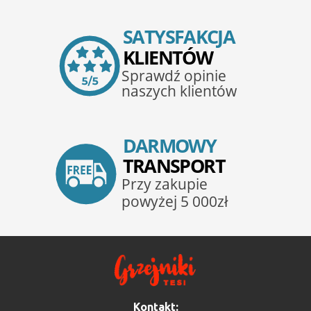
Kontakt: