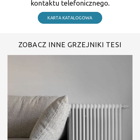
kontaktu telefonicznego.
KARTA KATALOGOWA
ZOBACZ INNE GRZEJNIKI TESI