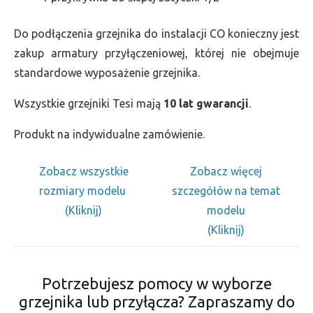
Do podłączenia grzejnika do instalacji CO konieczny jest
zakup armatury przyłączeniowej, której nie obejmuje
standardowe wyposażenie grzejnika.
Wszystkie grzejniki Tesi mają
10 lat gwarancji
.
Produkt na indywidualne zamówienie.
Zobacz wszystkie
Zobacz więcej
rozmiary modelu
szczegółów na temat
(Kliknij)
modelu
(Kliknij)
Potrzebujesz pomocy w wyborze
grzejnika lub przyłącza? Zapraszamy do