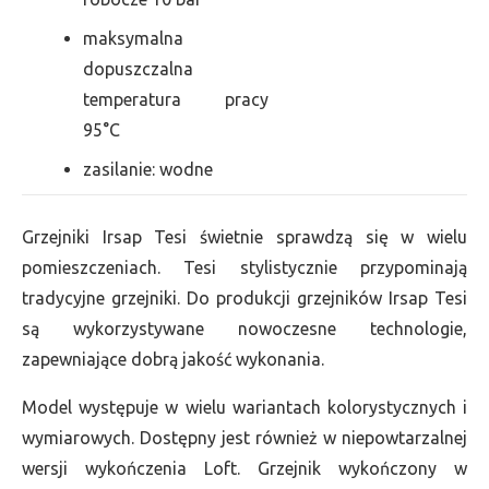
maksymalna
dopuszczalna
temperatura pracy
95°C
zasilanie: wodne
Grzejniki Irsap Tesi świetnie sprawdzą się w wielu
pomieszczeniach. Tesi stylistycznie przypominają
tradycyjne grzejniki. Do produkcji grzejników Irsap Tesi
są wykorzystywane nowoczesne technologie,
zapewniające dobrą jakość wykonania.
Model występuje w wielu wariantach kolorystycznych i
wymiarowych. Dostępny jest również w niepowtarzalnej
wersji wykończenia Loft. Grzejnik wykończony w