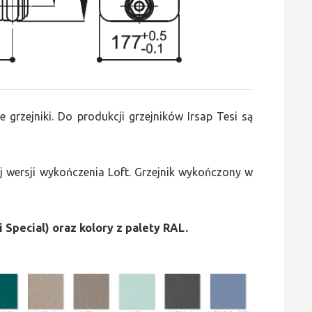
e grzejniki. Do produkcji grzejników Irsap Tesi są
 wersji wykończenia Loft. Grzejnik wykończony w
i Special) oraz kolory z palety RAL.