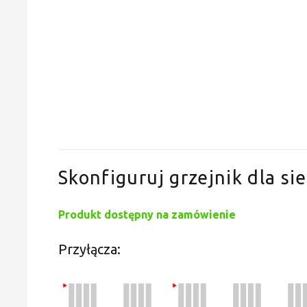
Skonfiguruj grzejnik dla sie
Produkt dostępny na zamówienie
Przyłącza: