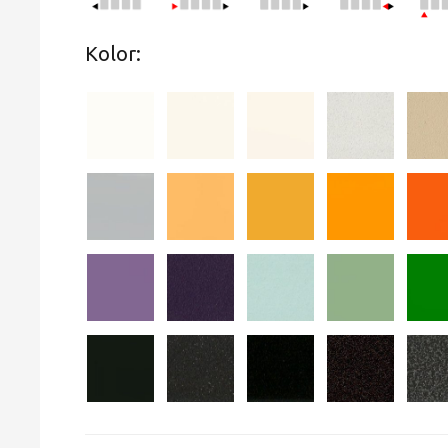
Kolor: