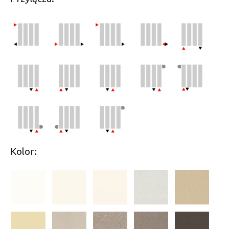
Kolor: