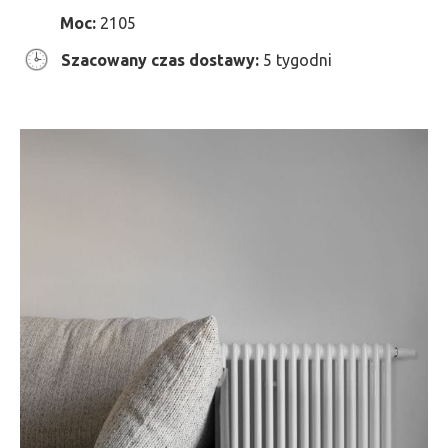
Moc:
2105
Szacowany czas dostawy:
5 tygodni