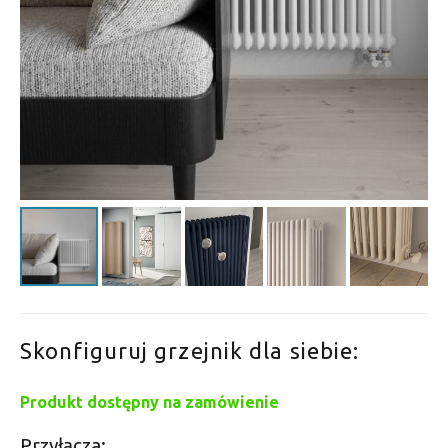
Skonfiguruj grzejnik dla siebie:
Produkt dostępny na zamówienie
Przyłącza: