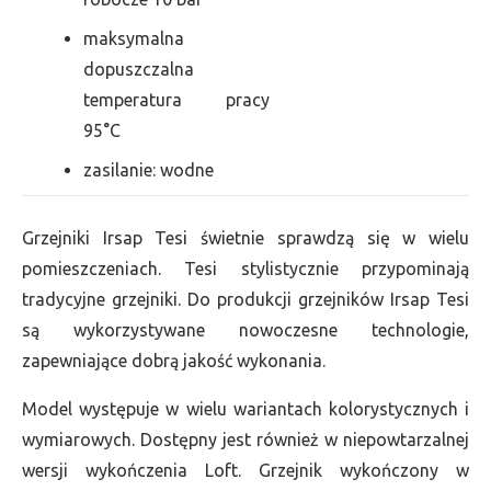
maksymalna
dopuszczalna
temperatura pracy
95°C
zasilanie: wodne
Grzejniki Irsap Tesi świetnie sprawdzą się w wielu
pomieszczeniach. Tesi stylistycznie przypominają
tradycyjne grzejniki. Do produkcji grzejników Irsap Tesi
są wykorzystywane nowoczesne technologie,
zapewniające dobrą jakość wykonania.
Model występuje w wielu wariantach kolorystycznych i
wymiarowych. Dostępny jest również w niepowtarzalnej
wersji wykończenia Loft. Grzejnik wykończony w