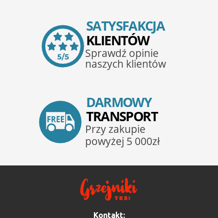
Kontakt: