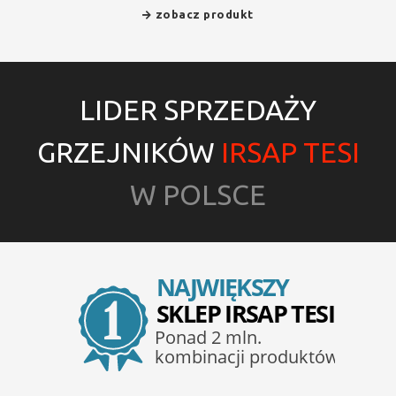
zobacz produkt
LIDER SPRZEDAŻY
GRZEJNIKÓW
IRSAP TESI
W POLSCE