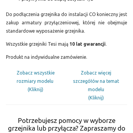
Do podłączenia grzejnika do instalacji CO konieczny jest
zakup armatury przyłączeniowej, której nie obejmuje
standardowe wyposażenie grzejnika.
Wszystkie grzejniki Tesi mają
10 lat gwarancji
.
Produkt na indywidualne zamówienie.
Zobacz wszystkie
Zobacz więcej
rozmiary modelu
szczegółów na temat
(Kliknij)
modelu
(Kliknij)
Potrzebujesz pomocy w wyborze
grzejnika lub przyłącza? Zapraszamy do