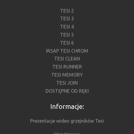
TESI 2
TESI 3
TESI 4
TESI 5
TESI 6
IRSAP TESI CHROM
TESI CLEAN
TESI RUNNER
TESI MEMORY
TESI JOIN
DOSTĘPNE OD RĘKI
Informacje:
Prezentacje wideo grzejników Tesi