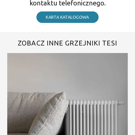
kontaktu telefonicznego.
KARTA KATALOGOWA
ZOBACZ INNE GRZEJNIKI TESI