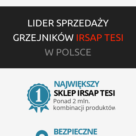
LIDER SPRZEDAŻY
GRZEJNIKÓW
IRSAP TESI
W POLSCE