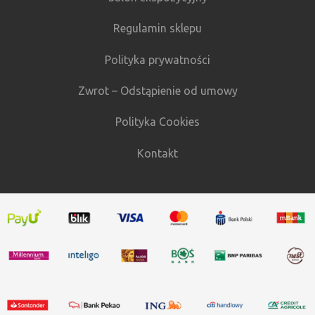
Regulamin sklepu
Polityka prywatności
Zwrot – Odstąpienie od umowy
Polityka Cookies
Kontakt