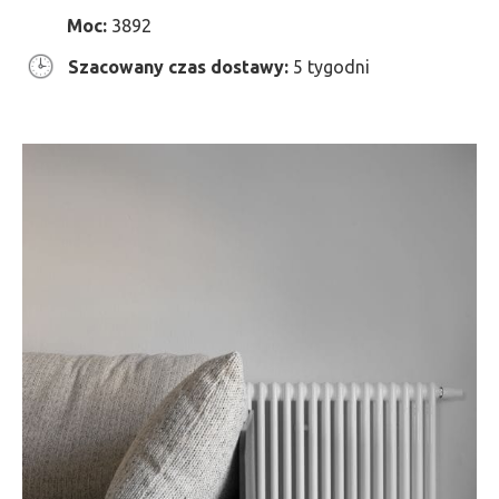
Moc:
3892
Szacowany czas dostawy:
5 tygodni