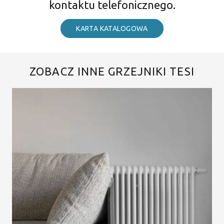
kontaktu telefonicznego.
KARTA KATALOGOWA
ZOBACZ INNE GRZEJNIKI TESI