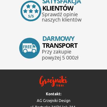
Kontakt:
AG Grzejniki Design