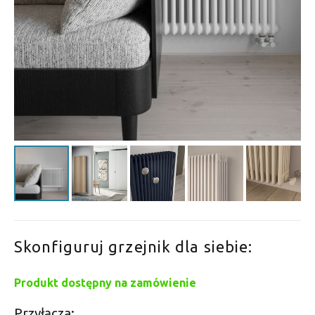
Skonfiguruj grzejnik dla siebie:
Produkt dostępny na zamówienie
Przyłącza: