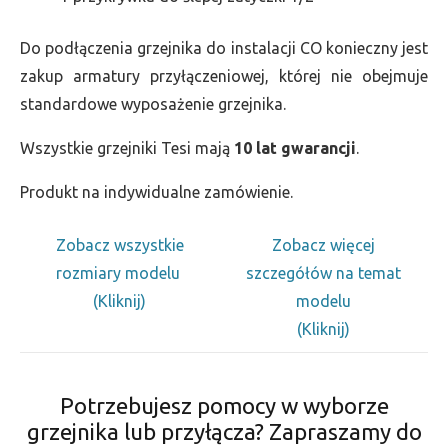
Do podłączenia grzejnika do instalacji CO konieczny jest
zakup armatury przyłączeniowej, której nie obejmuje
standardowe wyposażenie grzejnika.
Wszystkie grzejniki Tesi mają
10 lat gwarancji
.
Produkt na indywidualne zamówienie.
Zobacz wszystkie
Zobacz więcej
rozmiary modelu
szczegółów na temat
(Kliknij)
modelu
(Kliknij)
Potrzebujesz pomocy w wyborze
grzejnika lub przyłącza? Zapraszamy do