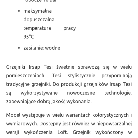
maksymalna
dopuszczalna
temperatura pracy
95°C
zasilanie: wodne
Grzejniki Irsap Tesi świetnie sprawdzą się w wielu
pomieszczeniach. Tesi stylistycznie przypominają
tradycyjne grzejniki. Do produkcji grzejników Irsap Tesi
są wykorzystywane nowoczesne technologie,
zapewniające dobrą jakość wykonania.
Model występuje w wielu wariantach kolorystycznych i
wymiarowych. Dostępny jest również w niepowtarzalnej
wersji wykończenia Loft. Grzejnik wykończony w