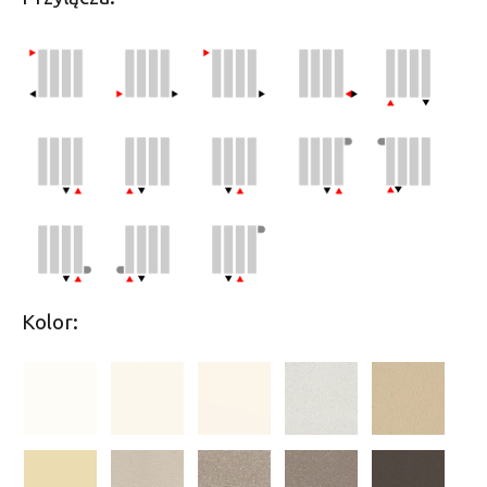
Kolor: