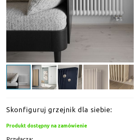
Skonfiguruj grzejnik dla siebie:
Produkt dostępny na zamówienie
Przyłącza: