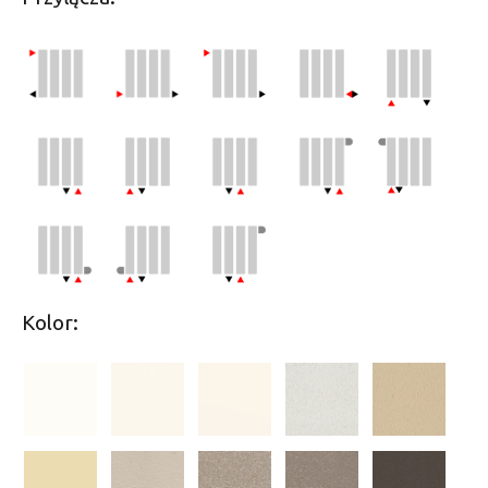
Kolor: