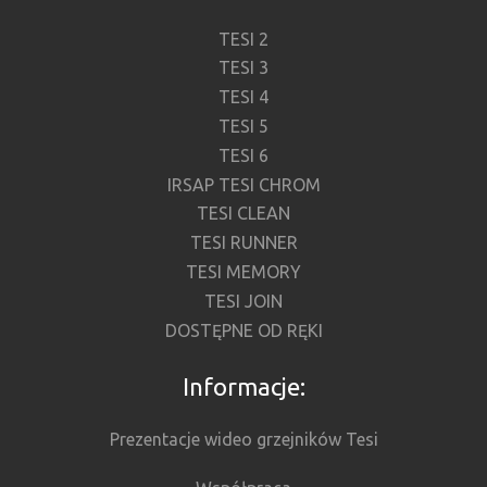
TESI 2
TESI 3
TESI 4
TESI 5
TESI 6
IRSAP TESI CHROM
TESI CLEAN
TESI RUNNER
TESI MEMORY
TESI JOIN
DOSTĘPNE OD RĘKI
Informacje:
Prezentacje wideo grzejników Tesi