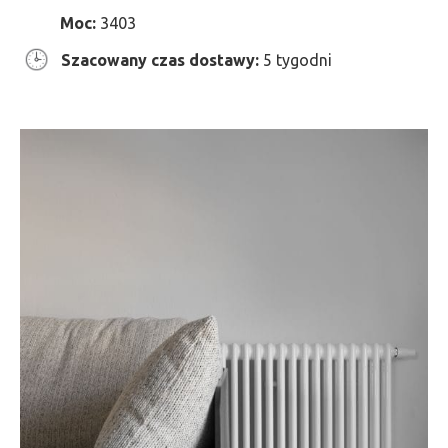
Moc:
3403
Szacowany czas dostawy:
5 tygodni