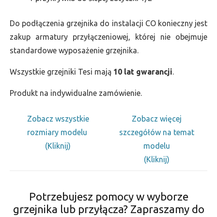
Do podłączenia grzejnika do instalacji CO konieczny jest
zakup armatury przyłączeniowej, której nie obejmuje
standardowe wyposażenie grzejnika.
Wszystkie grzejniki Tesi mają
10 lat gwarancji
.
Produkt na indywidualne zamówienie.
Zobacz wszystkie
Zobacz więcej
rozmiary modelu
szczegółów na temat
(Kliknij)
modelu
(Kliknij)
Potrzebujesz pomocy w wyborze
grzejnika lub przyłącza? Zapraszamy do