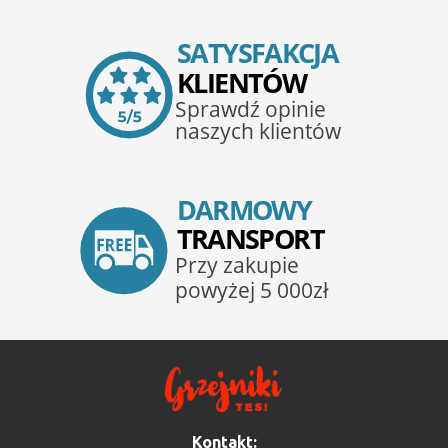
Kontakt: