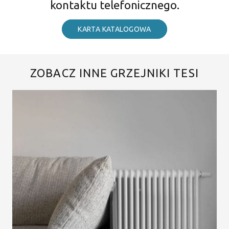
kontaktu telefonicznego.
KARTA KATALOGOWA
ZOBACZ INNE GRZEJNIKI TESI