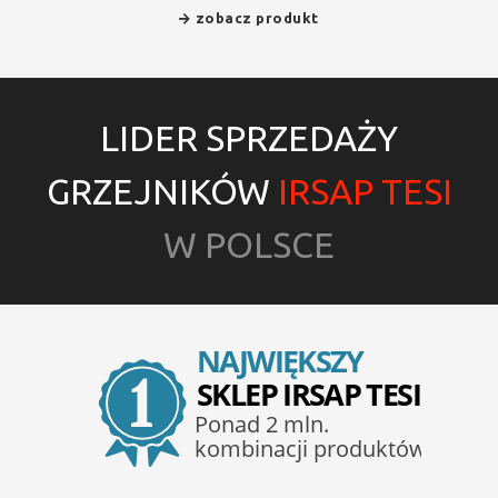
zobacz produkt
LIDER SPRZEDAŻY
GRZEJNIKÓW
IRSAP TESI
W POLSCE