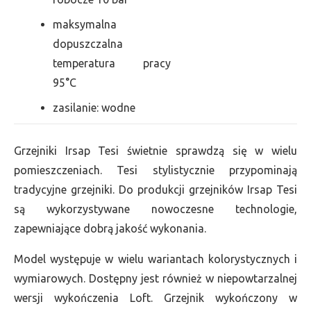
maksymalna
dopuszczalna
temperatura pracy
95°C
zasilanie: wodne
Grzejniki Irsap Tesi świetnie sprawdzą się w wielu
pomieszczeniach. Tesi stylistycznie przypominają
tradycyjne grzejniki. Do produkcji grzejników Irsap Tesi
są wykorzystywane nowoczesne technologie,
zapewniające dobrą jakość wykonania.
Model występuje w wielu wariantach kolorystycznych i
wymiarowych. Dostępny jest również w niepowtarzalnej
wersji wykończenia Loft. Grzejnik wykończony w