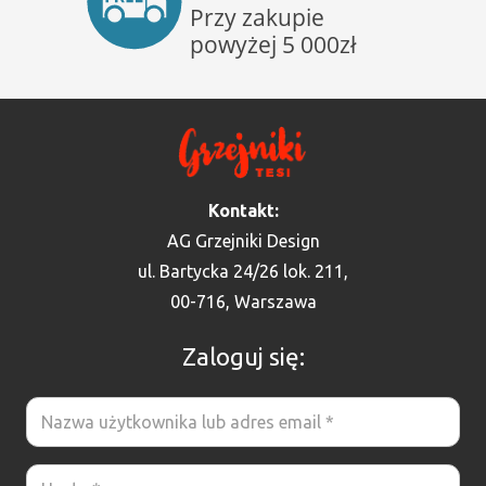
Kontakt:
AG Grzejniki Design
ul. Bartycka 24/26 lok. 211,
00-716, Warszawa
Zaloguj się: