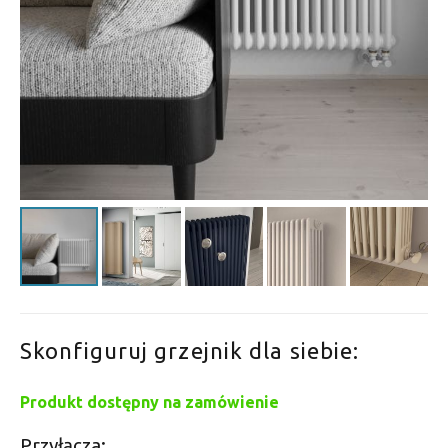
Skonfiguruj grzejnik dla siebie:
Produkt dostępny na zamówienie
Przyłącza: