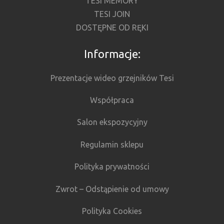
TESI MEMORY
TESI JOIN
DOSTĘPNE OD RĘKI
Informacje:
Prezentacje wideo grzejników Tesi
Współpraca
Salon ekspozycyjny
Regulamin sklepu
Polityka prywatności
Zwrot – Odstąpienie od umowy
Polityka Cookies