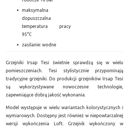
maksymalna
dopuszczalna
temperatura pracy
95°C
zasilanie: wodne
Grzejniki Irsap Tesi świetnie sprawdzą się w wielu
pomieszczeniach. Tesi stylistycznie przypominają
tradycyjne grzejniki. Do produkcji grzejników Irsap Tesi
są wykorzystywane nowoczesne technologie,
zapewniające dobrą jakość wykonania.
Model występuje w wielu wariantach kolorystycznych i
wymiarowych. Dostępny jest również w niepowtarzalnej
wersji wykończenia Loft. Grzejnik wykończony w