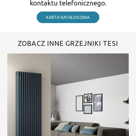
kontaktu telefonicznego.
KARTA KATALOGOWA
ZOBACZ INNE GRZEJNIKI TESI