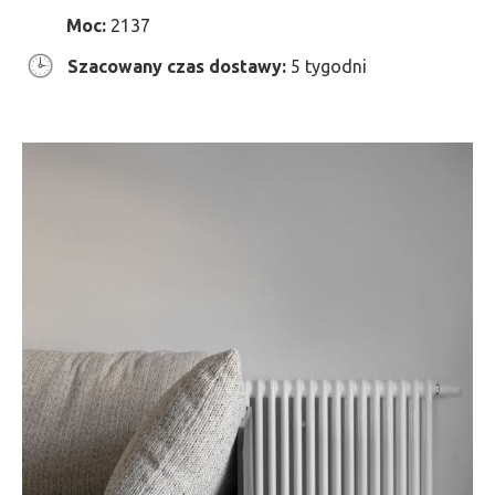
Moc:
2137
Szacowany czas dostawy:
5 tygodni