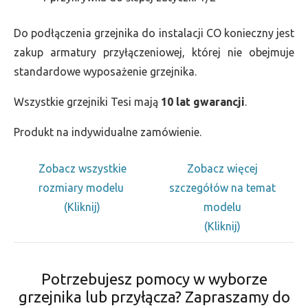
Do podłączenia grzejnika do instalacji CO konieczny jest
zakup armatury przyłączeniowej, której nie obejmuje
standardowe wyposażenie grzejnika.
Wszystkie grzejniki Tesi mają
10 lat gwarancji
.
Produkt na indywidualne zamówienie.
Zobacz wszystkie
Zobacz więcej
rozmiary modelu
szczegółów na temat
(Kliknij)
modelu
(Kliknij)
Potrzebujesz pomocy w wyborze
grzejnika lub przyłącza? Zapraszamy do