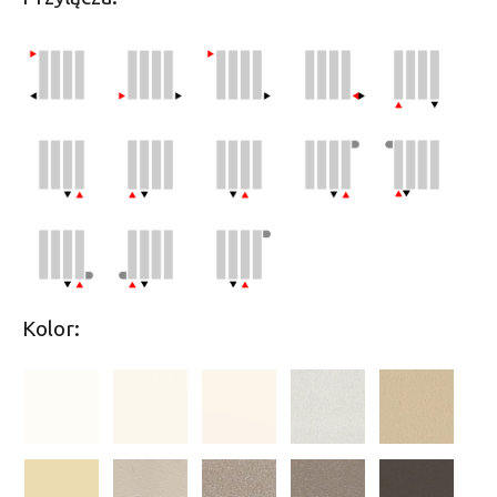
Kolor: