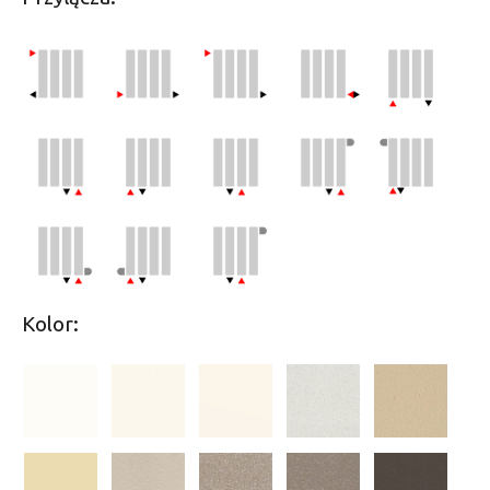
Kolor: