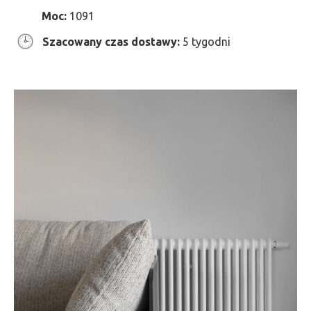
Moc:
1091
Szacowany czas dostawy:
5 tygodni