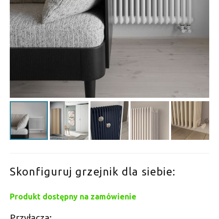
Skonfiguruj grzejnik dla siebie:
Produkt dostępny na zamówienie
Przyłącza: