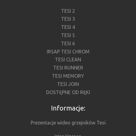
TESI 2
TESI 3
TESI 4
TESI 5
TESI 6
IRSAP TESI CHROM
TESI CLEAN
TESI RUNNER
TESI MEMORY
TESI JOIN
DOSTĘPNE OD RĘKI
Informacje:
Prezentacje wideo grzejników Tesi