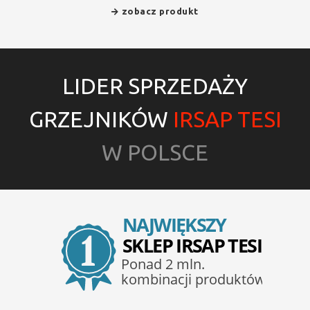
zobacz produkt
LIDER SPRZEDAŻY
GRZEJNIKÓW
IRSAP TESI
W POLSCE