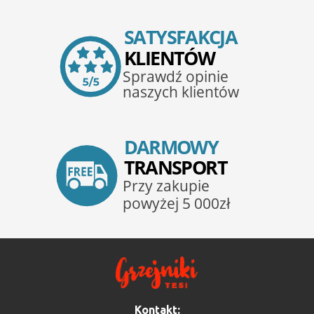
Kontakt: