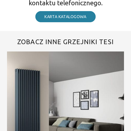
kontaktu telefonicznego.
KARTA KATALOGOWA
ZOBACZ INNE GRZEJNIKI TESI