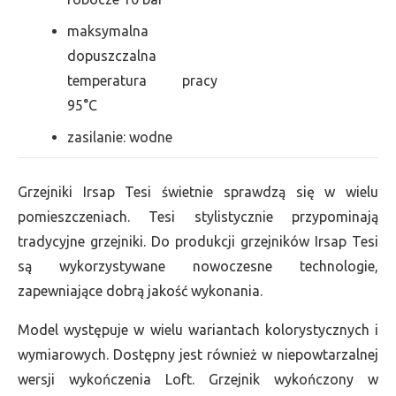
maksymalna
dopuszczalna
temperatura pracy
95°C
zasilanie: wodne
Grzejniki Irsap Tesi świetnie sprawdzą się w wielu
pomieszczeniach. Tesi stylistycznie przypominają
tradycyjne grzejniki. Do produkcji grzejników Irsap Tesi
są wykorzystywane nowoczesne technologie,
zapewniające dobrą jakość wykonania.
Model występuje w wielu wariantach kolorystycznych i
wymiarowych. Dostępny jest również w niepowtarzalnej
wersji wykończenia Loft. Grzejnik wykończony w