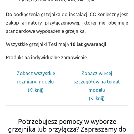
Do podłączenia grzejnika do instalacji CO konieczny jest
zakup armatury przyłączeniowej, której nie obejmuje
standardowe wyposażenie grzejnika.
Wszystkie grzejniki Tesi mają
10 lat gwarancji
.
Produkt na indywidualne zamówienie.
Zobacz wszystkie
Zobacz więcej
rozmiary modelu
szczegółów na temat
(Kliknij)
modelu
(Kliknij)
Potrzebujesz pomocy w wyborze
grzejnika lub przyłącza? Zapraszamy do