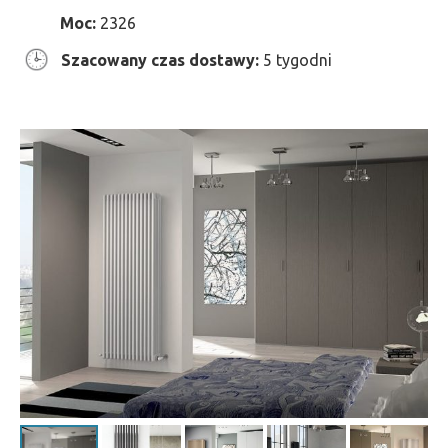
Moc:
2326
Szacowany czas dostawy:
5 tygodni