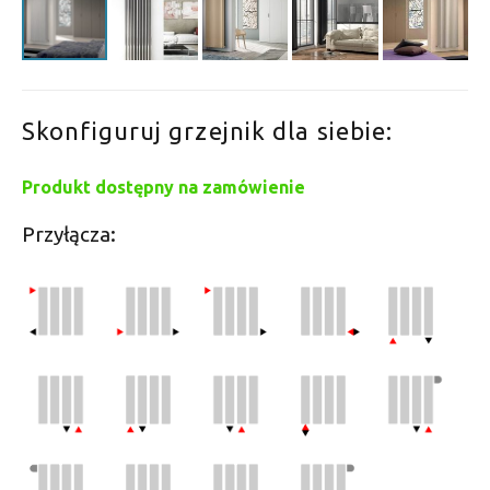
Skonfiguruj grzejnik dla siebie:
Produkt dostępny na zamówienie
Przyłącza: