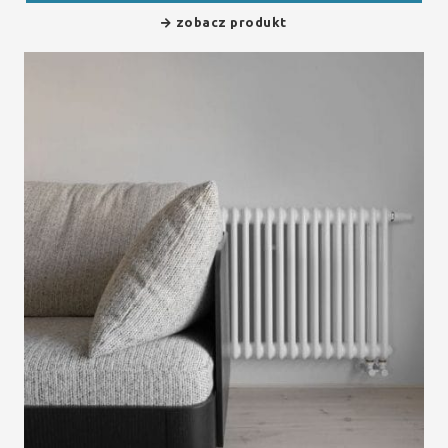
zobacz produkt