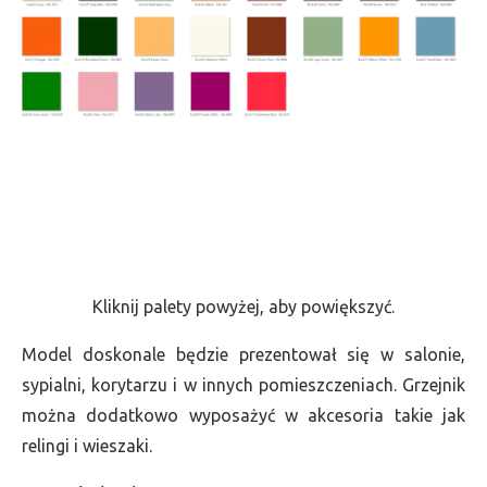
Kliknij palety powyżej, aby powiększyć.
Model doskonale będzie prezentował się w salonie,
sypialni, korytarzu i w innych pomieszczeniach. Grzejnik
można dodatkowo wyposażyć w akcesoria takie jak
relingi i wieszaki.