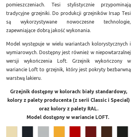
pomieszczeniach. Tesi stylistycznie przypominają
tradycyjne grzejniki. Do produkcji grzejników Irsap Tesi
są wykorzystywane nowoczesne technologie,
zapewniające dobrą jakość wykonania.
Model występuje w wielu wariantach kolorystycznych i
wymiarowych. Dostępny jest również w niepowtarzalnej
wersji wykończenia Loft. Grzejnik wykończony w
wariancie Loft to grzejnik, który jest pokryty bezbarwną
warstwą lakieru.
Grzejnik dostępny w kolorach: biały standardowy,
kolory z palety producenta (z serii Classic i Special)
oraz kolory z palety RAL.
Model dostępny w wariancie LOFT.