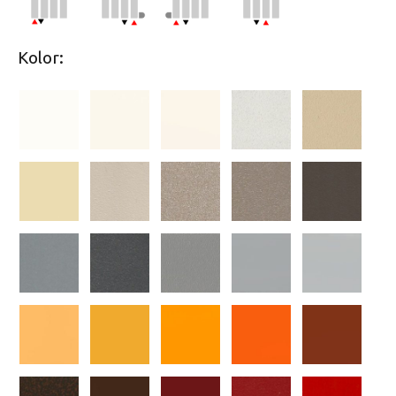
Kolor: