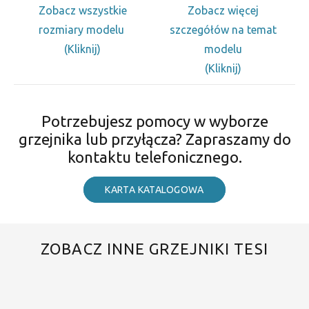
Zobacz wszystkie
Zobacz więcej
rozmiary modelu
szczegółów na temat
(Kliknij)
modelu
(Kliknij)
Potrzebujesz pomocy w wyborze
grzejnika lub przyłącza? Zapraszamy do
kontaktu telefonicznego.
KARTA KATALOGOWA
ZOBACZ INNE GRZEJNIKI TESI