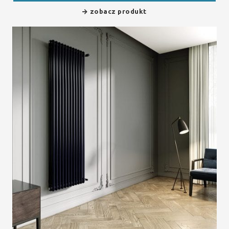
zobacz produkt