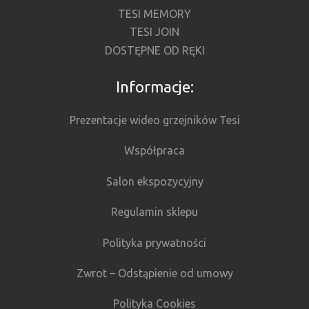
TESI MEMORY
TESI JOIN
DOSTĘPNE OD RĘKI
Informacje:
Prezentacje wideo grzejników Tesi
Współpraca
Salon ekspozycyjny
Regulamin sklepu
Polityka prywatności
Zwrot – Odstąpienie od umowy
Polityka Cookies