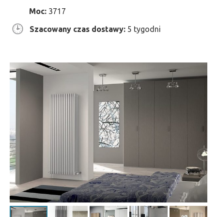
Moc:
3717
Szacowany czas dostawy:
5 tygodni