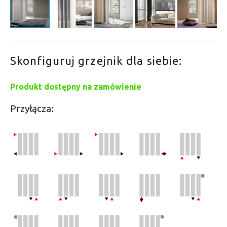
Skonfiguruj grzejnik dla siebie:
Produkt dostępny na zamówienie
Przyłącza: