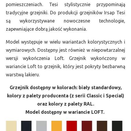
pomieszczeniach. Tesi stylistycznie przypominają
tradycyjne grzejniki. Do produkcji grzejników Irsap Tesi
są wykorzystywane nowoczesne technologie,
zapewniające dobrą jakość wykonania.
Model występuje w wielu wariantach kolorystycznych i
wymiarowych. Dostępny jest również w niepowtarzalnej
wersji wykończenia Loft. Grzejnik wykończony w
wariancie Loft to grzejnik, który jest pokryty bezbarwną
warstwą lakieru.
Grzejnik dostępny w kolorach: biały standardowy,
kolory z palety producenta (z serii Classic i Special)
oraz kolory z palety RAL.
Model dostępny w wariancie LOFT.