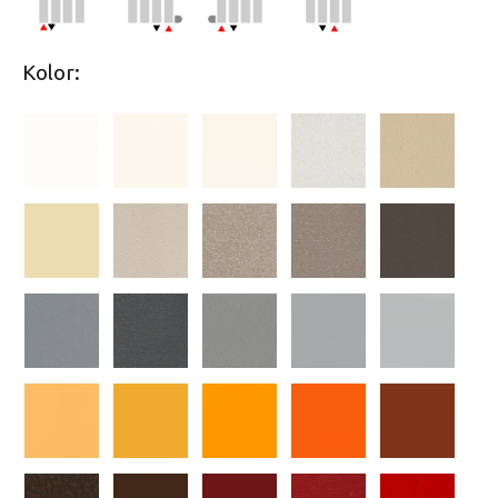
Kolor: