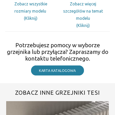
Zobacz wszystkie
Zobacz więcej
rozmiary modelu
szczegółów na temat
(Kliknij)
modelu
(Kliknij)
Potrzebujesz pomocy w wyborze
grzejnika lub przyłącza? Zapraszamy do
kontaktu telefonicznego.
KARTA KATALOGOWA
ZOBACZ INNE GRZEJNIKI TESI