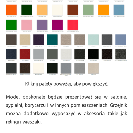
Kliknij palety powyżej, aby powiększyć.
Model doskonale będzie prezentował się w salonie,
sypialni, korytarzu i w innych pomieszczeniach. Grzejnik
można dodatkowo wyposażyć w akcesoria takie jak
relingi i wieszaki.