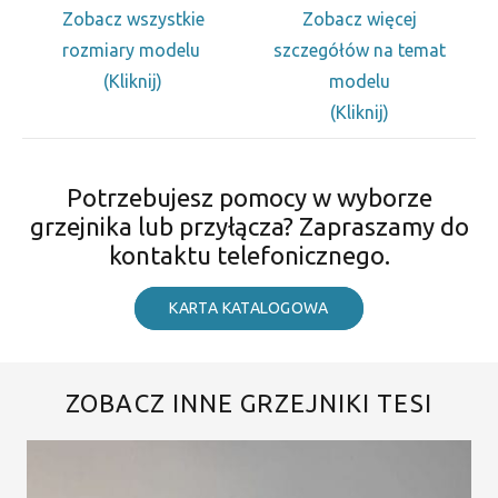
Zobacz wszystkie
Zobacz więcej
rozmiary modelu
szczegółów na temat
(Kliknij)
modelu
(Kliknij)
Potrzebujesz pomocy w wyborze
grzejnika lub przyłącza? Zapraszamy do
kontaktu telefonicznego.
KARTA KATALOGOWA
ZOBACZ INNE GRZEJNIKI TESI