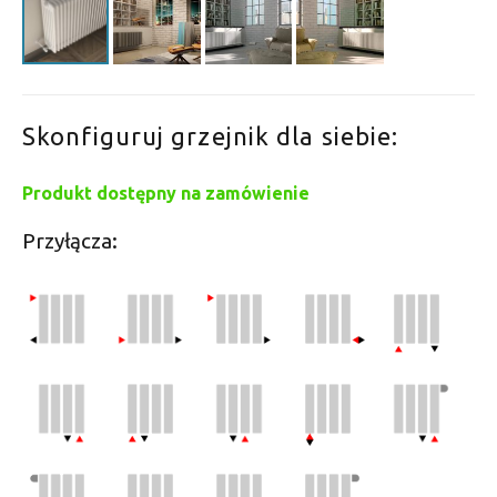
Skonfiguruj grzejnik dla siebie:
Produkt dostępny na zamówienie
Przyłącza: