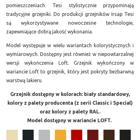
pomieszczeniach. Tesi stylistycznie przypominają
tradycyjne grzejniki. Do produkcji grzejników Irsap Tesi
są wykorzystywane nowoczesne technologie,
zapewniające dobrą jakość wykonania.
Model występuje w wielu wariantach kolorystycznych i
wymiarowych. Dostępny jest również w niepowtarzalnej
wersji wykończenia Loft. Grzejnik wykończony w
wariancie Loft to grzejnik, który jest pokryty bezbarwną
warstwą lakieru.
Grzejnik dostępny w kolorach: biały standardowy,
kolory z palety producenta (z serii Classic i Special)
oraz kolory z palety RAL.
Model dostępny w wariancie LOFT.