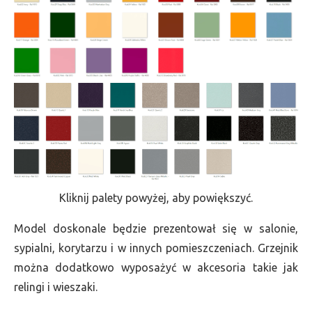
Kliknij palety powyżej, aby powiększyć.
Model doskonale będzie prezentował się w salonie,
sypialni, korytarzu i w innych pomieszczeniach. Grzejnik
można dodatkowo wyposażyć w akcesoria takie jak
relingi i wieszaki.