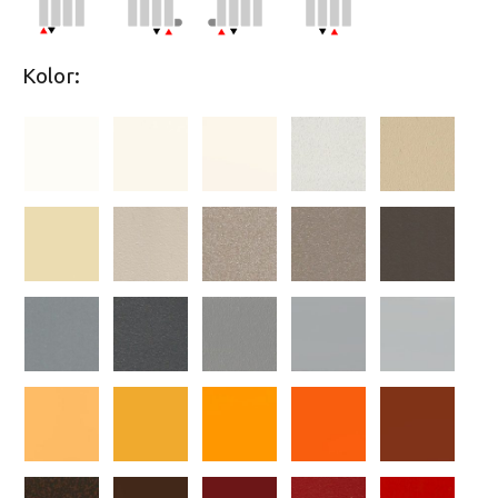
Kolor: