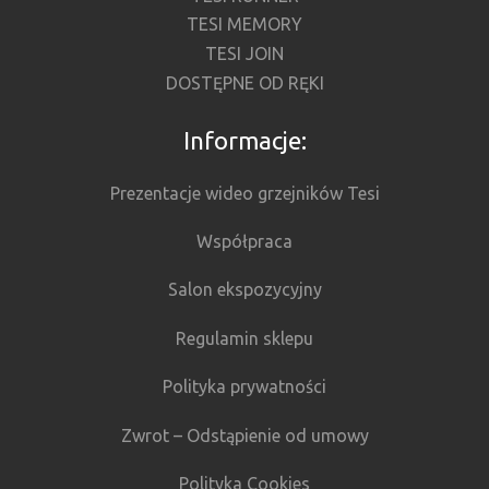
TESI MEMORY
TESI JOIN
DOSTĘPNE OD RĘKI
Informacje:
Prezentacje wideo grzejników Tesi
Współpraca
Salon ekspozycyjny
Regulamin sklepu
Polityka prywatności
Zwrot – Odstąpienie od umowy
Polityka Cookies