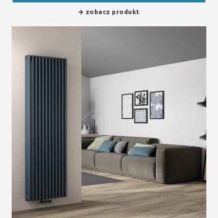
zobacz produkt