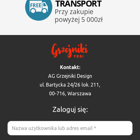
Kontakt:
AG Grzejniki Design
ul. Bartycka 24/26 lok. 211,
00-716, Warszawa
Zaloguj się: