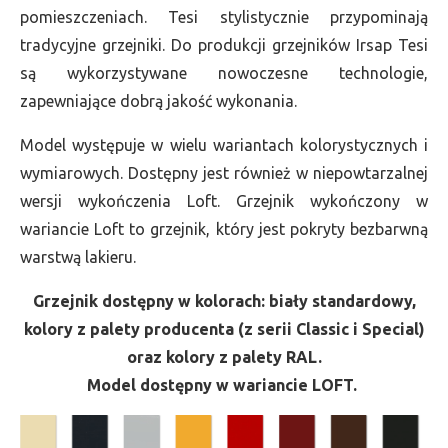
pomieszczeniach. Tesi stylistycznie przypominają
tradycyjne grzejniki. Do produkcji grzejników Irsap Tesi
są wykorzystywane nowoczesne technologie,
zapewniające dobrą jakość wykonania.
Model występuje w wielu wariantach kolorystycznych i
wymiarowych. Dostępny jest również w niepowtarzalnej
wersji wykończenia Loft. Grzejnik wykończony w
wariancie Loft to grzejnik, który jest pokryty bezbarwną
warstwą lakieru.
Grzejnik dostępny w kolorach: biały standardowy,
kolory z palety producenta (z serii Classic i Special)
oraz kolory z palety RAL.
Model dostępny w wariancie LOFT.