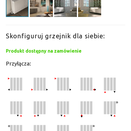
Skonfiguruj grzejnik dla siebie:
Produkt dostępny na zamówienie
Przyłącza: