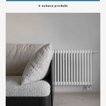
zobacz produkt