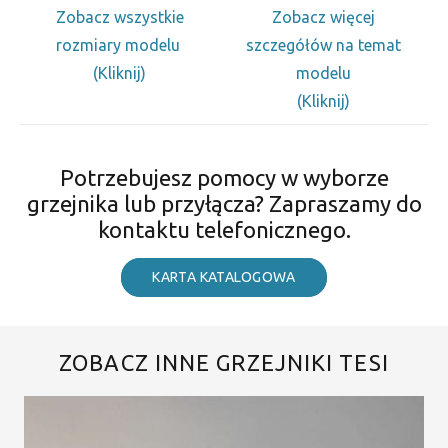
Zobacz wszystkie
Zobacz więcej
rozmiary modelu
szczegółów na temat
(Kliknij)
modelu
(Kliknij)
Potrzebujesz pomocy w wyborze
grzejnika lub przyłącza? Zapraszamy do
kontaktu telefonicznego.
KARTA KATALOGOWA
ZOBACZ INNE GRZEJNIKI TESI