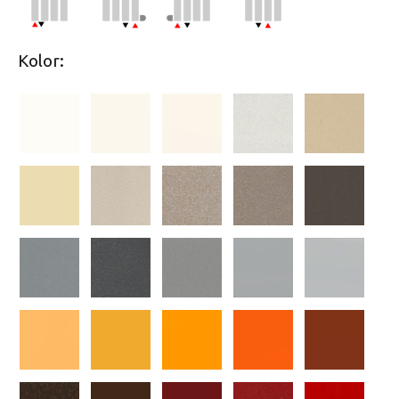
Kolor: