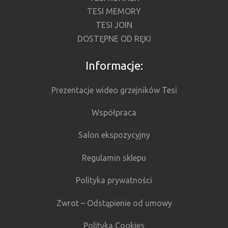
TESI MEMORY
TESI JOIN
DOSTĘPNE OD RĘKI
Informacje:
Prezentacje wideo grzejników Tesi
Współpraca
Salon ekspozycyjny
Regulamin sklepu
Polityka prywatności
Zwrot – Odstąpienie od umowy
Polityka Cookies