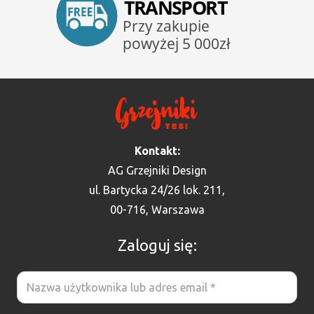
Kontakt:
AG Grzejniki Design
ul. Bartycka 24/26 lok. 211,
00-716, Warszawa
Zaloguj się: