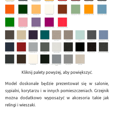
Kliknij palety powyżej, aby powiększyć.
Model doskonale będzie prezentował się w salonie,
sypialni, korytarzu i w innych pomieszczeniach. Grzejnik
można dodatkowo wyposażyć w akcesoria takie jak
relingi i wieszaki.