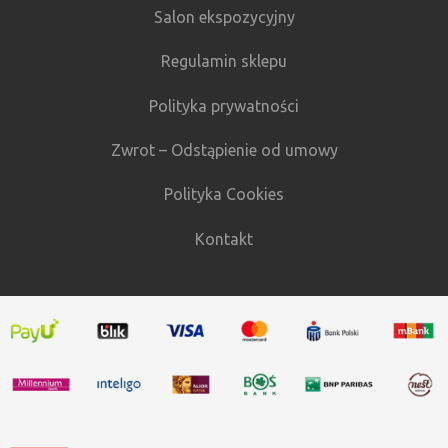
Salon ekspozycyjny
Regulamin sklepu
Polityka prywatności
Zwrot – Odstąpienie od umowy
Polityka Cookies
Kontakt