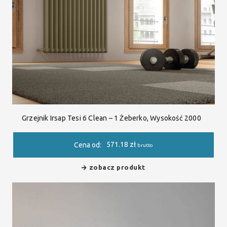
Grzejnik Irsap Tesi 6 Clean – 1 Żeberko, Wysokość 2000
571.18
zł
Cena od:
brutto
zobacz produkt