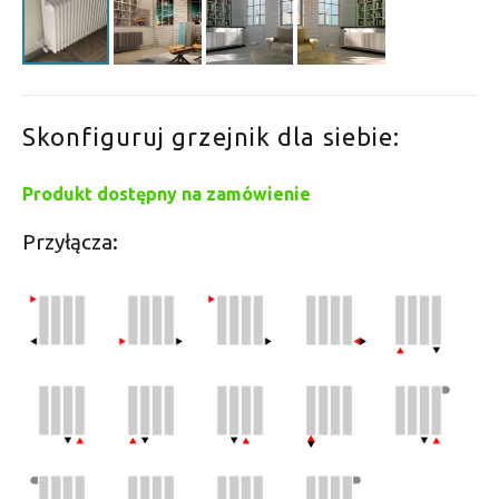
Skonfiguruj grzejnik dla siebie:
Produkt dostępny na zamówienie
Przyłącza: