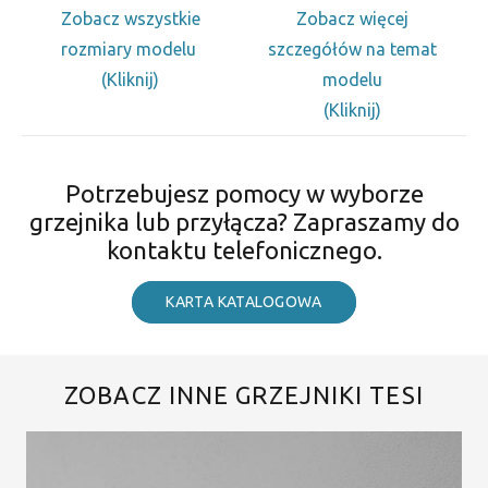
Zobacz wszystkie
Zobacz więcej
rozmiary modelu
szczegółów na temat
(Kliknij)
modelu
(Kliknij)
Potrzebujesz pomocy w wyborze
grzejnika lub przyłącza? Zapraszamy do
kontaktu telefonicznego.
KARTA KATALOGOWA
ZOBACZ INNE GRZEJNIKI TESI