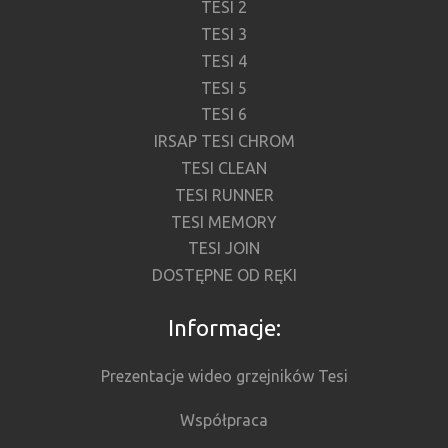
TESI 2
TESI 3
TESI 4
TESI 5
TESI 6
IRSAP TESI CHROM
TESI CLEAN
TESI RUNNER
TESI MEMORY
TESI JOIN
DOSTĘPNE OD RĘKI
Informacje:
Prezentacje wideo grzejników Tesi
Współpraca