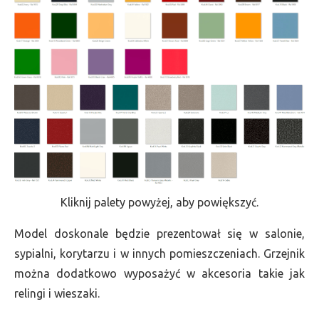
Kliknij palety powyżej, aby powiększyć.
Model doskonale będzie prezentował się w salonie,
sypialni, korytarzu i w innych pomieszczeniach. Grzejnik
można dodatkowo wyposażyć w akcesoria takie jak
relingi i wieszaki.