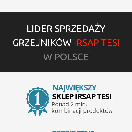
LIDER SPRZEDAŻY
GRZEJNIKÓW
IRSAP TESI
W POLSCE