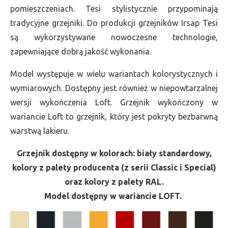
pomieszczeniach. Tesi stylistycznie przypominają
tradycyjne grzejniki. Do produkcji grzejników Irsap Tesi
są wykorzystywane nowoczesne technologie,
zapewniające dobrą jakość wykonania.
Model występuje w wielu wariantach kolorystycznych i
wymiarowych. Dostępny jest również w niepowtarzalnej
wersji wykończenia Loft. Grzejnik wykończony w
wariancie Loft to grzejnik, który jest pokryty bezbarwną
warstwą lakieru.
Grzejnik dostępny w kolorach: biały standardowy,
kolory z palety producenta (z serii Classic i Special)
oraz kolory z palety RAL.
Model dostępny w wariancie LOFT.