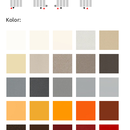
Kolor: