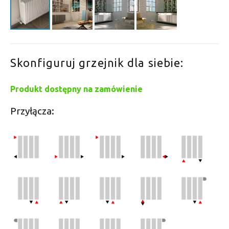
Skonfiguruj grzejnik dla siebie:
Produkt dostępny na zamówienie
Przyłącza: