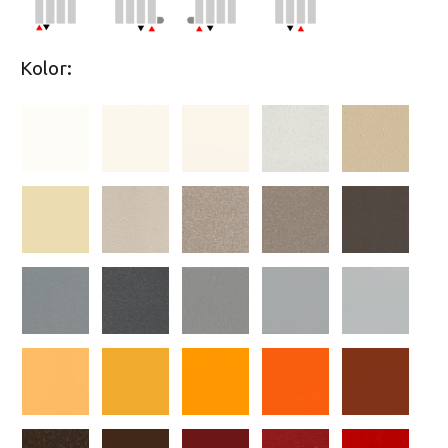
Kolor: