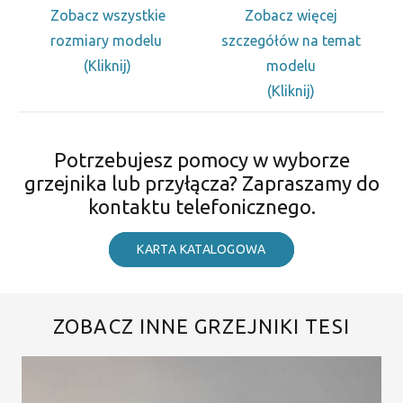
Zobacz wszystkie
Zobacz więcej
rozmiary modelu
szczegółów na temat
(Kliknij)
modelu
(Kliknij)
Potrzebujesz pomocy w wyborze
grzejnika lub przyłącza? Zapraszamy do
kontaktu telefonicznego.
KARTA KATALOGOWA
ZOBACZ INNE GRZEJNIKI TESI