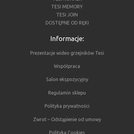
TESI MEMORY
TESI JOIN
DOSTĘPNE OD RĘKI
Informacje:
Prezentacje wideo grzejników Tesi
Współpraca
Salon ekspozycyjny
Regulamin sklepu
Polityka prywatności
Zwrot – Odstąpienie od umowy
Polityka Cookies