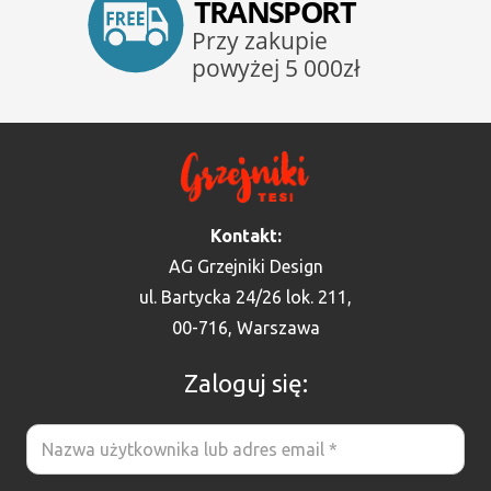
Kontakt:
AG Grzejniki Design
ul. Bartycka 24/26 lok. 211,
00-716, Warszawa
Zaloguj się: