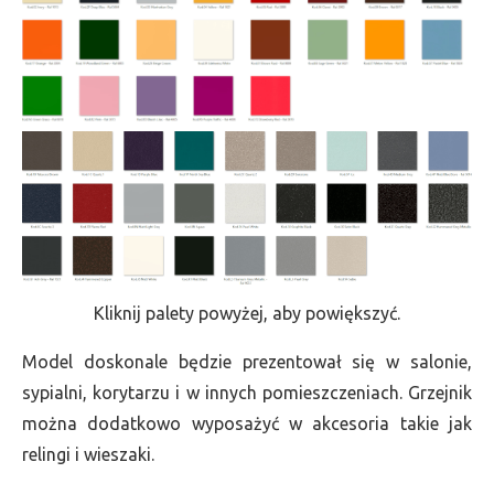
Kliknij palety powyżej, aby powiększyć.
Model doskonale będzie prezentował się w salonie,
sypialni, korytarzu i w innych pomieszczeniach. Grzejnik
można dodatkowo wyposażyć w akcesoria takie jak
relingi i wieszaki.