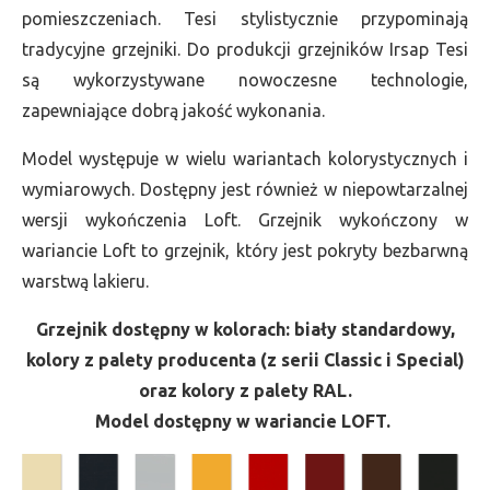
pomieszczeniach. Tesi stylistycznie przypominają
tradycyjne grzejniki. Do produkcji grzejników Irsap Tesi
są wykorzystywane nowoczesne technologie,
zapewniające dobrą jakość wykonania.
Model występuje w wielu wariantach kolorystycznych i
wymiarowych. Dostępny jest również w niepowtarzalnej
wersji wykończenia Loft. Grzejnik wykończony w
wariancie Loft to grzejnik, który jest pokryty bezbarwną
warstwą lakieru.
Grzejnik dostępny w kolorach: biały standardowy,
kolory z palety producenta (z serii Classic i Special)
oraz kolory z palety RAL.
Model dostępny w wariancie LOFT.