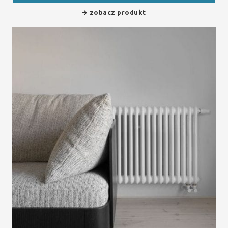
zobacz produkt