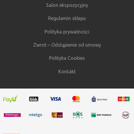
Salon ekspozycyjny
Regulamin sklepu
Polityka prywatności
Zwrot – Odstąpienie od umowy
Polityka Cookies
Kontakt