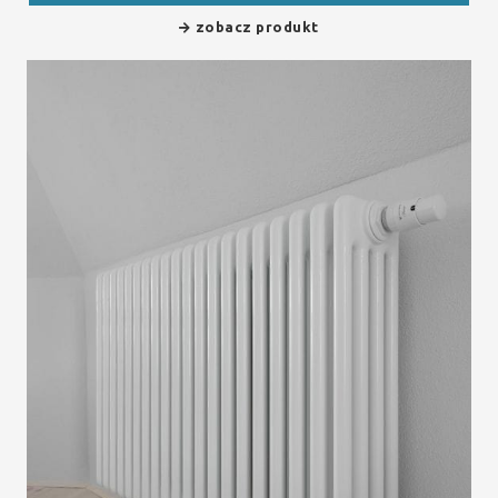
zobacz produkt