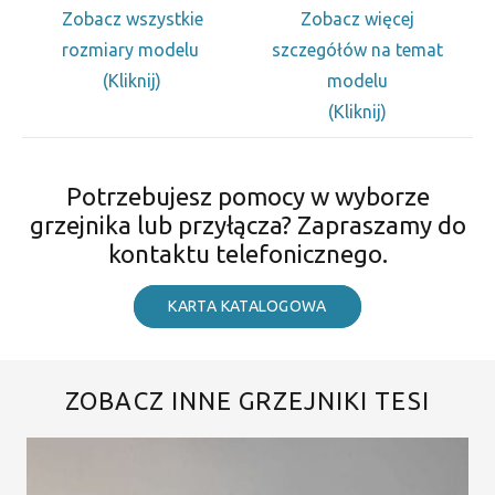
Zobacz wszystkie
Zobacz więcej
rozmiary modelu
szczegółów na temat
(Kliknij)
modelu
(Kliknij)
Potrzebujesz pomocy w wyborze
grzejnika lub przyłącza? Zapraszamy do
kontaktu telefonicznego.
KARTA KATALOGOWA
ZOBACZ INNE GRZEJNIKI TESI