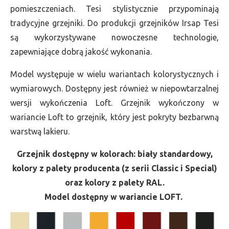
pomieszczeniach. Tesi stylistycznie przypominają
tradycyjne grzejniki. Do produkcji grzejników Irsap Tesi
są wykorzystywane nowoczesne technologie,
zapewniające dobrą jakość wykonania.
Model występuje w wielu wariantach kolorystycznych i
wymiarowych. Dostępny jest również w niepowtarzalnej
wersji wykończenia Loft. Grzejnik wykończony w
wariancie Loft to grzejnik, który jest pokryty bezbarwną
warstwą lakieru.
Grzejnik dostępny w kolorach: biały standardowy,
kolory z palety producenta (z serii Classic i Special)
oraz kolory z palety RAL.
Model dostępny w wariancie LOFT.