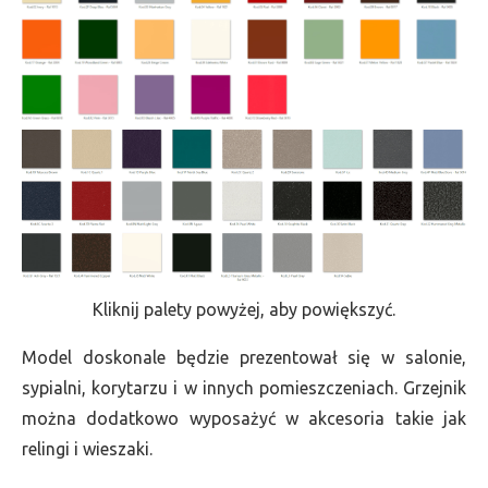
Kliknij palety powyżej, aby powiększyć.
Model doskonale będzie prezentował się w salonie,
sypialni, korytarzu i w innych pomieszczeniach. Grzejnik
można dodatkowo wyposażyć w akcesoria takie jak
relingi i wieszaki.