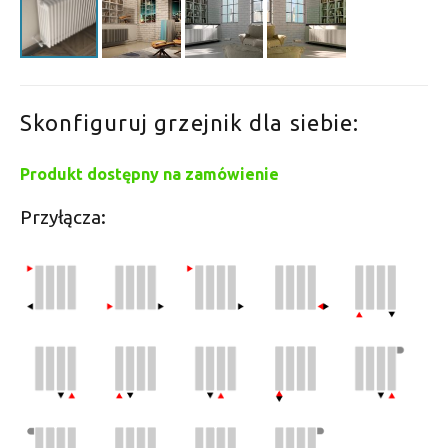
Skonfiguruj grzejnik dla siebie:
Produkt dostępny na zamówienie
Przyłącza: