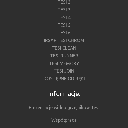
TESI 2
TESI 3
TESI 4
TESI 5
TESI 6
IRSAP TESI CHROM
TESI CLEAN
TESI RUNNER
TESI MEMORY
TESI JOIN
DOSTĘPNE OD RĘKI
Informacje:
Prezentacje wideo grzejników Tesi
Współpraca