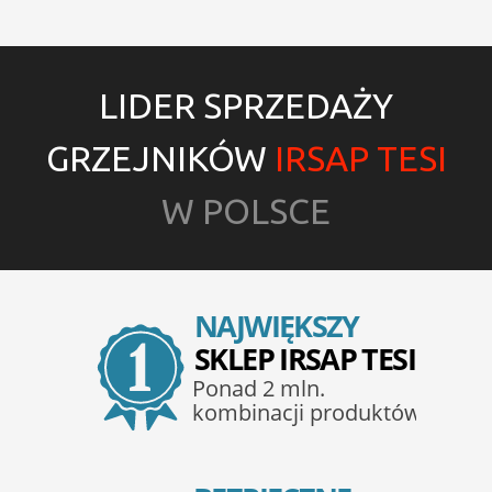
LIDER SPRZEDAŻY
GRZEJNIKÓW
IRSAP TESI
W POLSCE