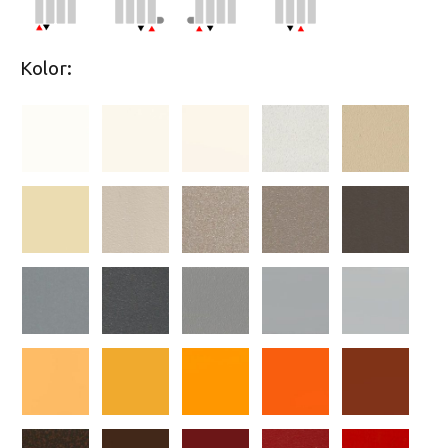
Kolor: