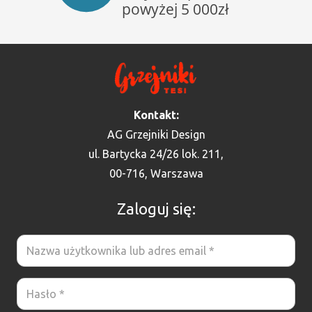
Kontakt:
AG Grzejniki Design
ul. Bartycka 24/26 lok. 211,
00-716, Warszawa
Zaloguj się: