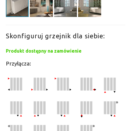
Skonfiguruj grzejnik dla siebie:
Produkt dostępny na zamówienie
Przyłącza: