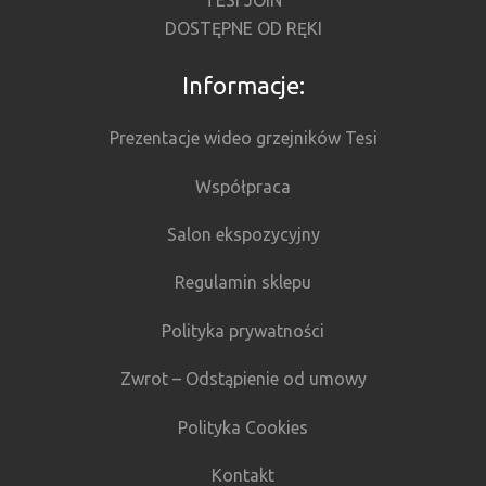
DOSTĘPNE OD RĘKI
Informacje:
Prezentacje wideo grzejników Tesi
Współpraca
Salon ekspozycyjny
Regulamin sklepu
Polityka prywatności
Zwrot – Odstąpienie od umowy
Polityka Cookies
Kontakt