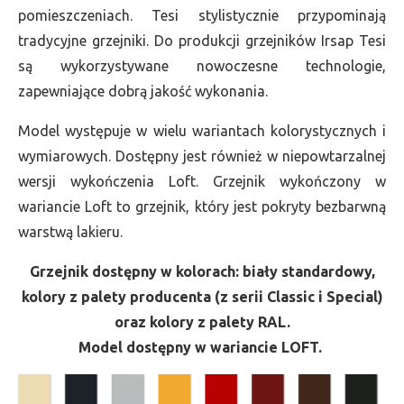
pomieszczeniach. Tesi stylistycznie przypominają
tradycyjne grzejniki. Do produkcji grzejników Irsap Tesi
są wykorzystywane nowoczesne technologie,
zapewniające dobrą jakość wykonania.
Model występuje w wielu wariantach kolorystycznych i
wymiarowych. Dostępny jest również w niepowtarzalnej
wersji wykończenia Loft. Grzejnik wykończony w
wariancie Loft to grzejnik, który jest pokryty bezbarwną
warstwą lakieru.
Grzejnik dostępny w kolorach: biały standardowy,
kolory z palety producenta (z serii Classic i Special)
oraz kolory z palety RAL.
Model dostępny w wariancie LOFT.