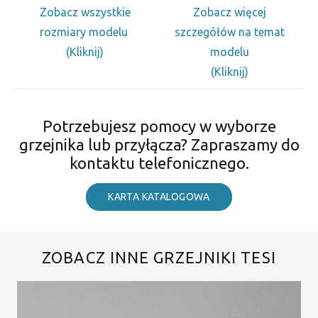
Zobacz wszystkie
Zobacz więcej
rozmiary modelu
szczegółów na temat
(Kliknij)
modelu
(Kliknij)
Potrzebujesz pomocy w wyborze
grzejnika lub przyłącza? Zapraszamy do
kontaktu telefonicznego.
KARTA KATALOGOWA
ZOBACZ INNE GRZEJNIKI TESI