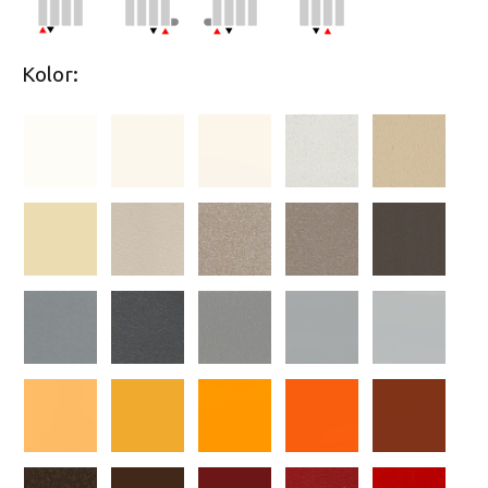
Kolor: