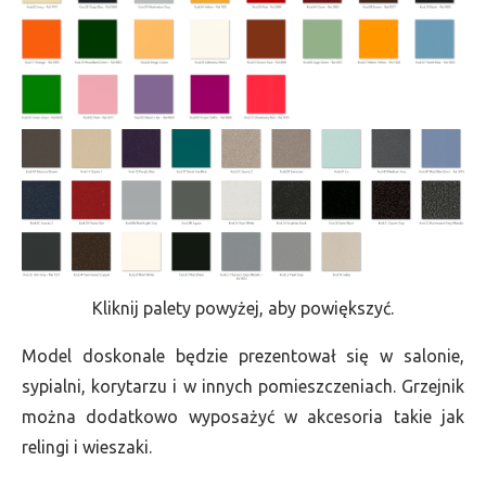
Kliknij palety powyżej, aby powiększyć.
Model doskonale będzie prezentował się w salonie,
sypialni, korytarzu i w innych pomieszczeniach. Grzejnik
można dodatkowo wyposażyć w akcesoria takie jak
relingi i wieszaki.