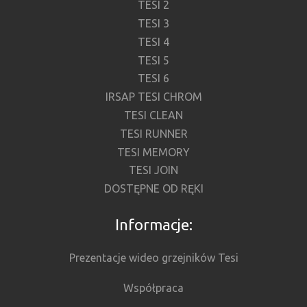
TESI 2
TESI 3
TESI 4
TESI 5
TESI 6
IRSAP TESI CHROM
TESI CLEAN
TESI RUNNER
TESI MEMORY
TESI JOIN
DOSTĘPNE OD RĘKI
Informacje:
Prezentacje wideo grzejników Tesi
Współpraca