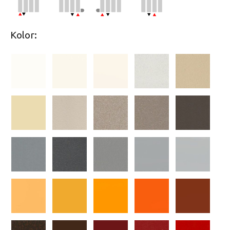
Kolor: