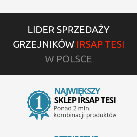
LIDER SPRZEDAŻY
GRZEJNIKÓW
IRSAP TESI
W POLSCE