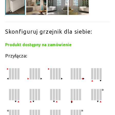
Skonfiguruj grzejnik dla siebie:
Produkt dostępny na zamówienie
Przyłącza: