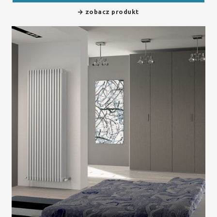
zobacz produkt