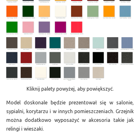
Kliknij palety powyżej, aby powiększyć.
Model doskonale będzie prezentował się w salonie,
sypialni, korytarzu i w innych pomieszczeniach. Grzejnik
można dodatkowo wyposażyć w akcesoria takie jak
relingi i wieszaki.