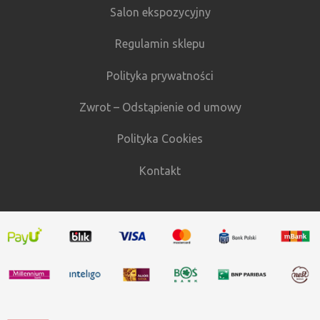
Salon ekspozycyjny
Regulamin sklepu
Polityka prywatności
Zwrot – Odstąpienie od umowy
Polityka Cookies
Kontakt