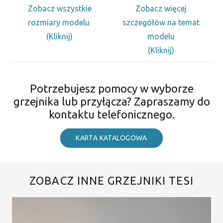
Zobacz wszystkie
Zobacz więcej
rozmiary modelu
szczegółów na temat
(Kliknij)
modelu
(Kliknij)
Potrzebujesz pomocy w wyborze
grzejnika lub przyłącza? Zapraszamy do
kontaktu telefonicznego.
KARTA KATALOGOWA
ZOBACZ INNE GRZEJNIKI TESI