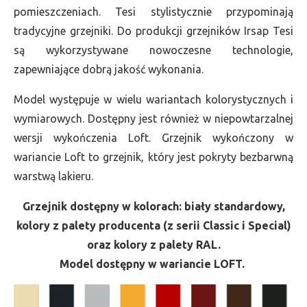
pomieszczeniach. Tesi stylistycznie przypominają
tradycyjne grzejniki. Do produkcji grzejników Irsap Tesi
są wykorzystywane nowoczesne technologie,
zapewniające dobrą jakość wykonania.
Model występuje w wielu wariantach kolorystycznych i
wymiarowych. Dostępny jest również w niepowtarzalnej
wersji wykończenia Loft. Grzejnik wykończony w
wariancie Loft to grzejnik, który jest pokryty bezbarwną
warstwą lakieru.
Grzejnik dostępny w kolorach: biały standardowy,
kolory z palety producenta (z serii Classic i Special)
oraz kolory z palety RAL.
Model dostępny w wariancie LOFT.