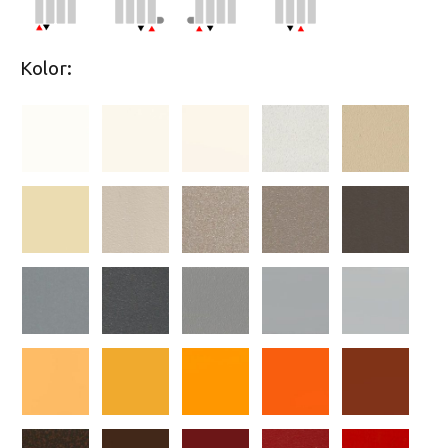
Kolor: