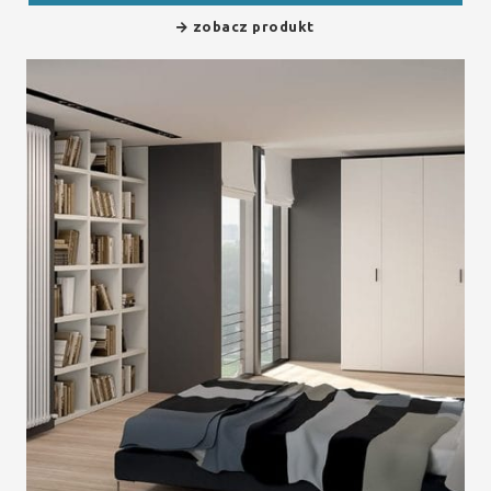
zobacz produkt