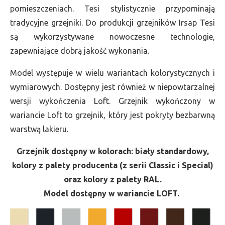
pomieszczeniach. Tesi stylistycznie przypominają
tradycyjne grzejniki. Do produkcji grzejników Irsap Tesi
są wykorzystywane nowoczesne technologie,
zapewniające dobrą jakość wykonania.
Model występuje w wielu wariantach kolorystycznych i
wymiarowych. Dostępny jest również w niepowtarzalnej
wersji wykończenia Loft. Grzejnik wykończony w
wariancie Loft to grzejnik, który jest pokryty bezbarwną
warstwą lakieru.
Grzejnik dostępny w kolorach: biały standardowy,
kolory z palety producenta (z serii Classic i Special)
oraz kolory z palety RAL.
Model dostępny w wariancie LOFT.