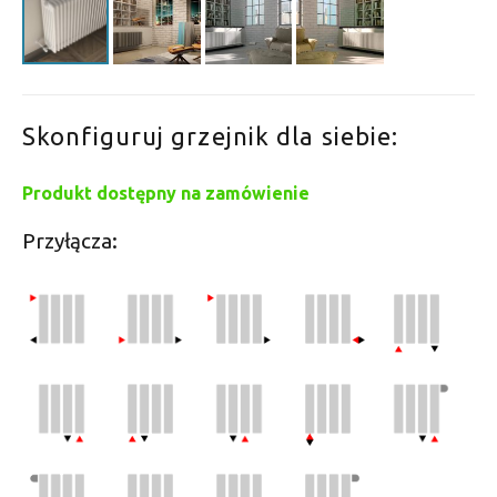
Skonfiguruj grzejnik dla siebie:
Produkt dostępny na zamówienie
Przyłącza: