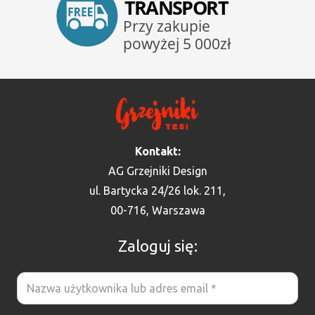
Kontakt:
AG Grzejniki Design
ul. Bartycka 24/26 lok. 211,
00-716, Warszawa
Zaloguj się: