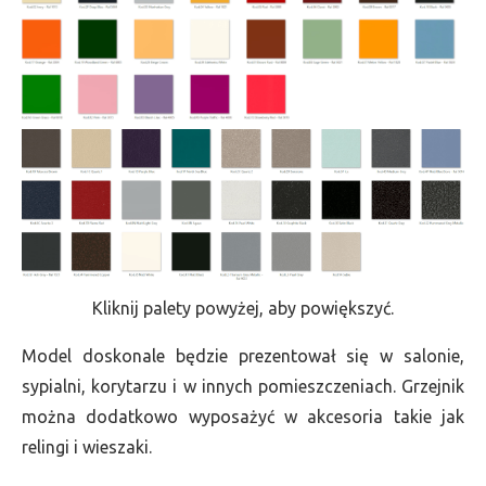
Kliknij palety powyżej, aby powiększyć.
Model doskonale będzie prezentował się w salonie,
sypialni, korytarzu i w innych pomieszczeniach. Grzejnik
można dodatkowo wyposażyć w akcesoria takie jak
relingi i wieszaki.