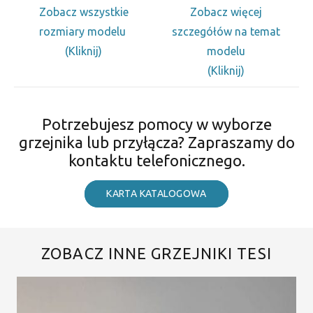
Zobacz wszystkie
Zobacz więcej
rozmiary modelu
szczegółów na temat
(Kliknij)
modelu
(Kliknij)
Potrzebujesz pomocy w wyborze
grzejnika lub przyłącza? Zapraszamy do
kontaktu telefonicznego.
KARTA KATALOGOWA
ZOBACZ INNE GRZEJNIKI TESI