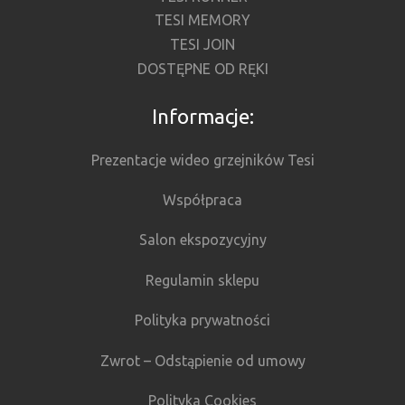
TESI MEMORY
TESI JOIN
DOSTĘPNE OD RĘKI
Informacje:
Prezentacje wideo grzejników Tesi
Współpraca
Salon ekspozycyjny
Regulamin sklepu
Polityka prywatności
Zwrot – Odstąpienie od umowy
Polityka Cookies