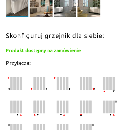
Skonfiguruj grzejnik dla siebie:
Produkt dostępny na zamówienie
Przyłącza: