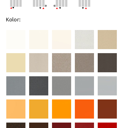
Kolor: