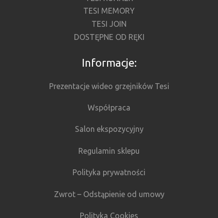
TESI MEMORY
TESI JOIN
DOSTĘPNE OD RĘKI
Informacje:
Prezentacje wideo grzejników Tesi
Współpraca
Salon ekspozycyjny
Regulamin sklepu
Polityka prywatności
Zwrot – Odstąpienie od umowy
Polityka Cookies