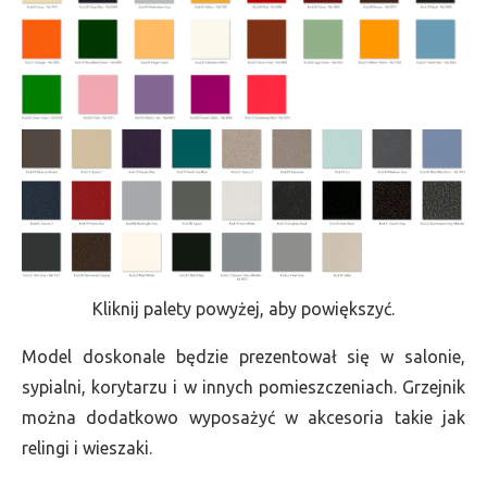
Kliknij palety powyżej, aby powiększyć.
Model doskonale będzie prezentował się w salonie,
sypialni, korytarzu i w innych pomieszczeniach. Grzejnik
można dodatkowo wyposażyć w akcesoria takie jak
relingi i wieszaki.