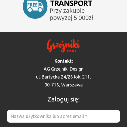
Kontakt:
AG Grzejniki Design
ul. Bartycka 24/26 lok. 211,
00-716, Warszawa
Zaloguj się: