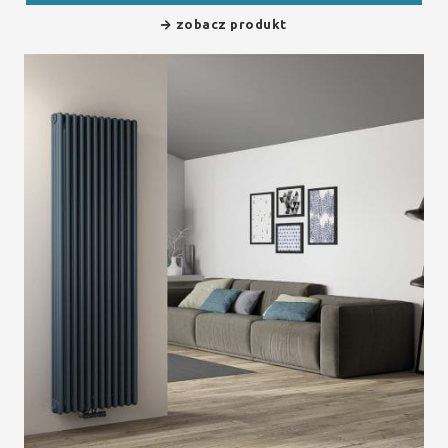
zobacz produkt