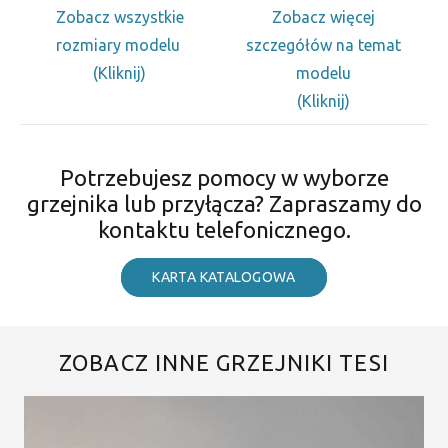
Zobacz wszystkie
Zobacz więcej
rozmiary modelu
szczegółów na temat
(Kliknij)
modelu
(Kliknij)
Potrzebujesz pomocy w wyborze
grzejnika lub przyłącza? Zapraszamy do
kontaktu telefonicznego.
KARTA KATALOGOWA
ZOBACZ INNE GRZEJNIKI TESI