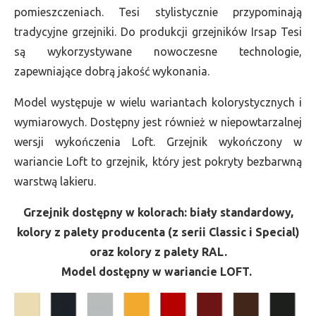
pomieszczeniach. Tesi stylistycznie przypominają
tradycyjne grzejniki. Do produkcji grzejników Irsap Tesi
są wykorzystywane nowoczesne technologie,
zapewniające dobrą jakość wykonania.
Model występuje w wielu wariantach kolorystycznych i
wymiarowych. Dostępny jest również w niepowtarzalnej
wersji wykończenia Loft. Grzejnik wykończony w
wariancie Loft to grzejnik, który jest pokryty bezbarwną
warstwą lakieru.
Grzejnik dostępny w kolorach: biały standardowy,
kolory z palety producenta (z serii Classic i Special)
oraz kolory z palety RAL.
Model dostępny w wariancie LOFT.