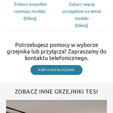
Zobacz wszystkie
Zobacz więcej
rozmiary modelu
szczegółów na temat
(Kliknij)
modelu
(Kliknij)
Potrzebujesz pomocy w wyborze
grzejnika lub przyłącza? Zapraszamy do
kontaktu telefonicznego.
KARTA KATALOGOWA
ZOBACZ INNE GRZEJNIKI TESI