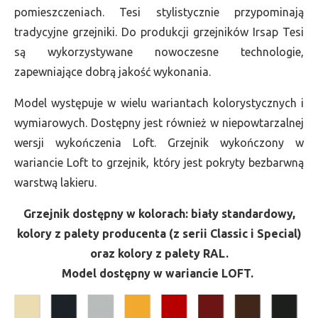
pomieszczeniach. Tesi stylistycznie przypominają
tradycyjne grzejniki. Do produkcji grzejników Irsap Tesi
są wykorzystywane nowoczesne technologie,
zapewniające dobrą jakość wykonania.
Model występuje w wielu wariantach kolorystycznych i
wymiarowych. Dostępny jest również w niepowtarzalnej
wersji wykończenia Loft. Grzejnik wykończony w
wariancie Loft to grzejnik, który jest pokryty bezbarwną
warstwą lakieru.
Grzejnik dostępny w kolorach: biały standardowy,
kolory z palety producenta (z serii Classic i Special)
oraz kolory z palety RAL.
Model dostępny w wariancie LOFT.