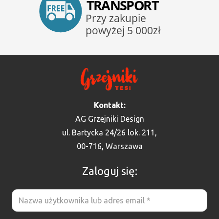
Kontakt:
AG Grzejniki Design
ul. Bartycka 24/26 lok. 211,
00-716, Warszawa
Zaloguj się: