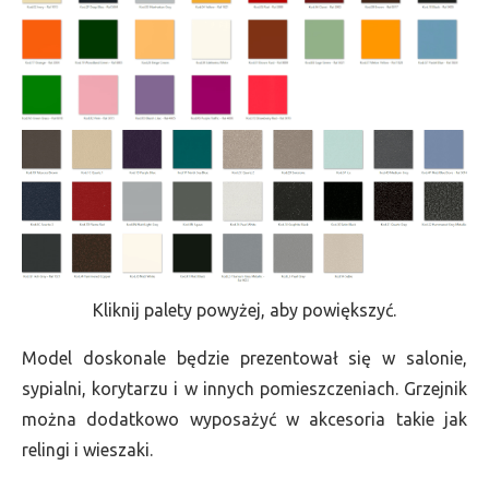
Kliknij palety powyżej, aby powiększyć.
Model doskonale będzie prezentował się w salonie,
sypialni, korytarzu i w innych pomieszczeniach. Grzejnik
można dodatkowo wyposażyć w akcesoria takie jak
relingi i wieszaki.