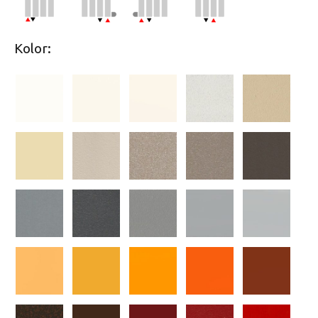
Kolor: