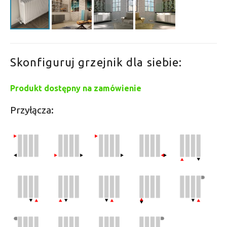
Skonfiguruj grzejnik dla siebie:
Produkt dostępny na zamówienie
Przyłącza: