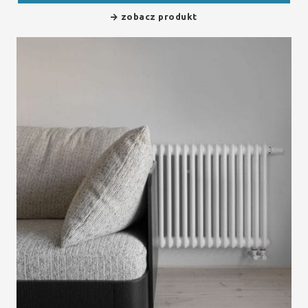
zobacz produkt