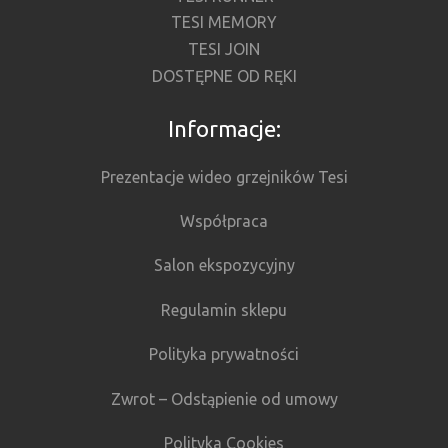
TESI MEMORY
TESI JOIN
DOSTĘPNE OD RĘKI
Informacje:
Prezentacje wideo grzejników Tesi
Współpraca
Salon ekspozycyjny
Regulamin sklepu
Polityka prywatności
Zwrot – Odstąpienie od umowy
Polityka Cookies