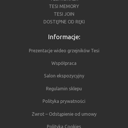
TESI MEMORY
TESI JOIN
DOSTĘPNE OD RĘKI
Informacje:
Prezentacje wideo grzejników Tesi
Współpraca
Salon ekspozycyjny
Regulamin sklepu
Polityka prywatności
Zwrot – Odstąpienie od umowy
Polityka Cookies