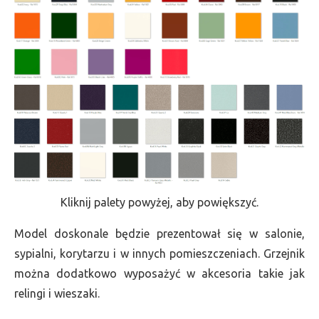
Kliknij palety powyżej, aby powiększyć.
Model doskonale będzie prezentował się w salonie,
sypialni, korytarzu i w innych pomieszczeniach. Grzejnik
można dodatkowo wyposażyć w akcesoria takie jak
relingi i wieszaki.