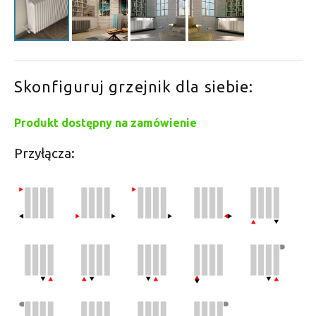
Skonfiguruj grzejnik dla siebie:
Produkt dostępny na zamówienie
Przyłącza: