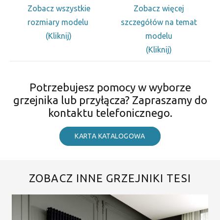
Zobacz wszystkie
Zobacz więcej
rozmiary modelu
szczegółów na temat
(Kliknij)
modelu
(Kliknij)
Potrzebujesz pomocy w wyborze
grzejnika lub przyłącza? Zapraszamy do
kontaktu telefonicznego.
KARTA KATALOGOWA
ZOBACZ INNE GRZEJNIKI TESI