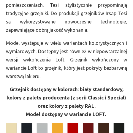
pomieszczeniach. Tesi stylistycznie przypominają
tradycyjne grzejniki. Do produkcji grzejników Irsap Tesi
są wykorzystywane nowoczesne technologie,
zapewniające dobrą jakość wykonania.
Model występuje w wielu wariantach kolorystycznych i
wymiarowych. Dostępny jest również w niepowtarzalnej
wersji wykończenia Loft. Grzejnik wykończony w
wariancie Loft to grzejnik, który jest pokryty bezbarwną
warstwą lakieru.
Grzejnik dostępny w kolorach: biały standardowy,
kolory z palety producenta (z serii Classic i Special)
oraz kolory z palety RAL.
Model dostępny w wariancie LOFT.