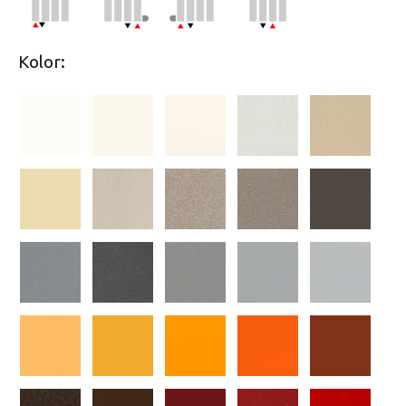
Kolor: