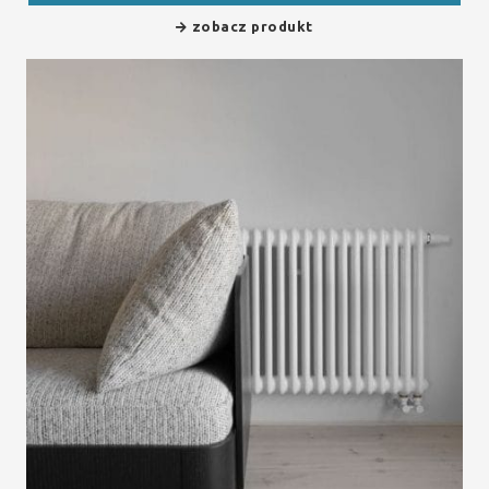
zobacz produkt