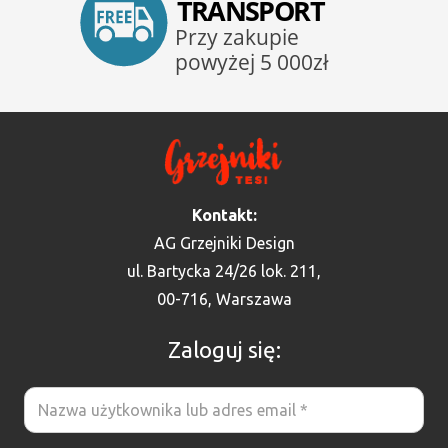
Kontakt:
AG Grzejniki Design
ul. Bartycka 24/26 lok. 211,
00-716, Warszawa
Zaloguj się: