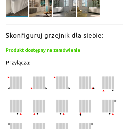
Skonfiguruj grzejnik dla siebie:
Produkt dostępny na zamówienie
Przyłącza: