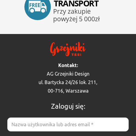
Kontakt:
AG Grzejniki Design
ul. Bartycka 24/26 lok. 211,
00-716, Warszawa
Zaloguj się: