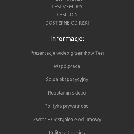
TESI MEMORY
TESI JOIN
DOSTĘPNE OD RĘKI
Informacje:
Prezentacje wideo grzejników Tesi
Współpraca
Salon ekspozycyjny
Regulamin sklepu
Polityka prywatności
Zwrot – Odstąpienie od umowy
Polityka Cookies