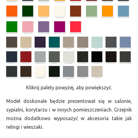
Kliknij palety powyżej, aby powiększyć.
Model doskonale będzie prezentował się w salonie,
sypialni, korytarzu i w innych pomieszczeniach. Grzejnik
można dodatkowo wyposażyć w akcesoria takie jak
relingi i wieszaki.