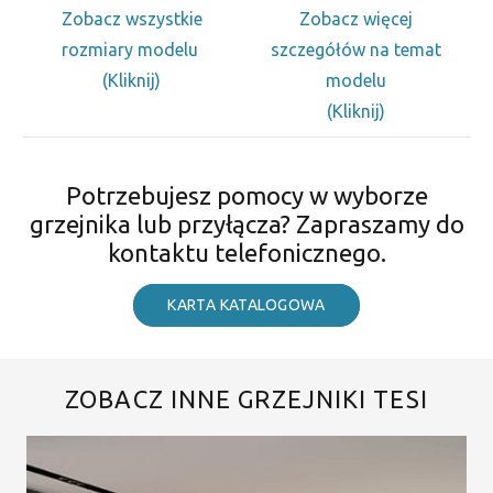
Zobacz wszystkie
Zobacz więcej
rozmiary modelu
szczegółów na temat
(Kliknij)
modelu
(Kliknij)
Potrzebujesz pomocy w wyborze
grzejnika lub przyłącza? Zapraszamy do
kontaktu telefonicznego.
KARTA KATALOGOWA
ZOBACZ INNE GRZEJNIKI TESI