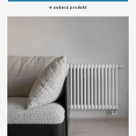
zobacz produkt