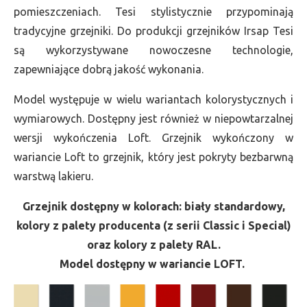
pomieszczeniach. Tesi stylistycznie przypominają
tradycyjne grzejniki. Do produkcji grzejników Irsap Tesi
są wykorzystywane nowoczesne technologie,
zapewniające dobrą jakość wykonania.
Model występuje w wielu wariantach kolorystycznych i
wymiarowych. Dostępny jest również w niepowtarzalnej
wersji wykończenia Loft. Grzejnik wykończony w
wariancie Loft to grzejnik, który jest pokryty bezbarwną
warstwą lakieru.
Grzejnik dostępny w kolorach: biały standardowy,
kolory z palety producenta (z serii Classic i Special)
oraz kolory z palety RAL.
Model dostępny w wariancie LOFT.