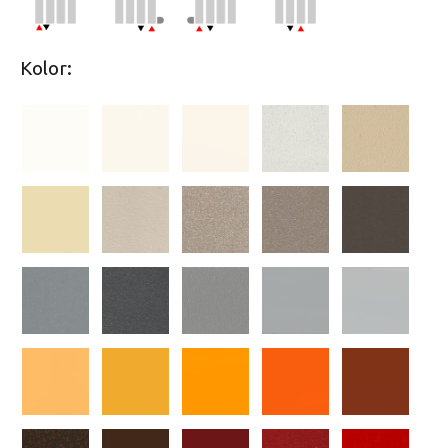
Kolor: