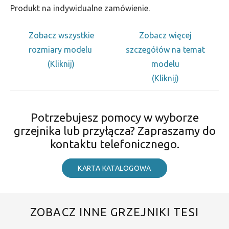
Produkt na indywidualne zamówienie.
Zobacz wszystkie
Zobacz więcej
rozmiary modelu
szczegółów na temat
(Kliknij)
modelu
(Kliknij)
Potrzebujesz pomocy w wyborze
grzejnika lub przyłącza? Zapraszamy do
kontaktu telefonicznego.
KARTA KATALOGOWA
ZOBACZ INNE GRZEJNIKI TESI