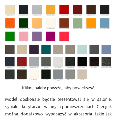
Kliknij palety powyżej, aby powiększyć.
Model doskonale będzie prezentował się w salonie,
sypialni, korytarzu i w innych pomieszczeniach. Grzejnik
można dodatkowo wyposażyć w akcesoria takie jak