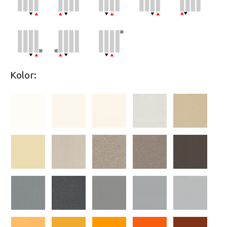
Kolor: