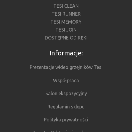
TESI CLEAN
TESI RUNNER
TESI MEMORY
TESI JOIN
DOSTĘPNE OD RĘKI
Informacje:
Prezentacje wideo grzejników Tesi
Współpraca
Salon ekspozycyjny
Regulamin sklepu
Polityka prywatności