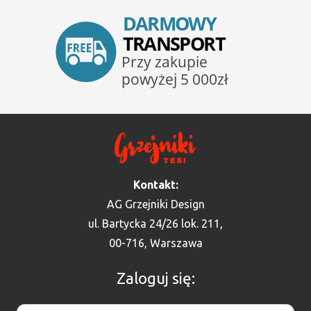
Kontakt:
AG Grzejniki Design
ul. Bartycka 24/26 lok. 211,
00-716, Warszawa
Zaloguj się: