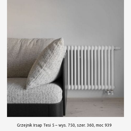
Grzejnik Irsap Tesi 5 – wys. 750, szer. 360, moc 939