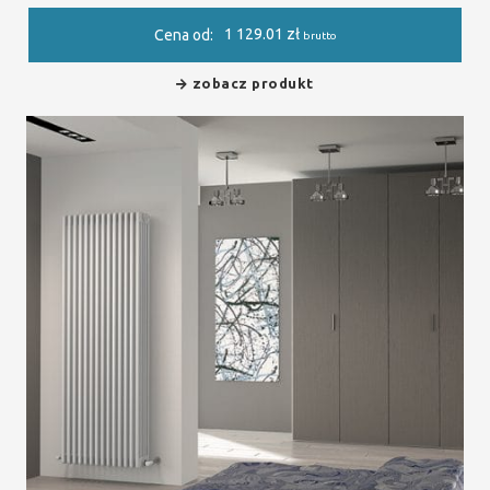
1 129.01
zł
Cena od:
brutto
zobacz produkt