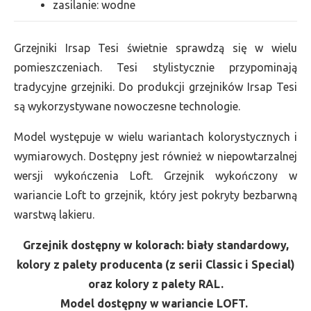
zasilanie: wodne
Grzejniki Irsap Tesi świetnie sprawdzą się w wielu
pomieszczeniach. Tesi stylistycznie przypominają
tradycyjne grzejniki. Do produkcji grzejników Irsap Tesi
są wykorzystywane nowoczesne technologie.
Model występuje w wielu wariantach kolorystycznych i
wymiarowych. Dostępny jest również w niepowtarzalnej
wersji wykończenia Loft. Grzejnik wykończony w
wariancie Loft to grzejnik, który jest pokryty bezbarwną
warstwą lakieru.
Grzejnik dostępny w kolorach: biały standardowy,
kolory z palety producenta (z serii Classic i Special)
oraz kolory z palety RAL.
Model dostępny w wariancie LOFT.