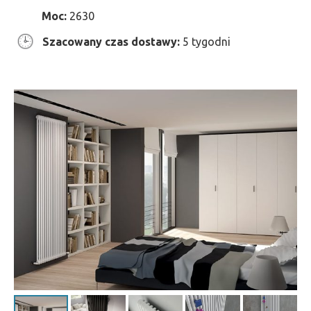
Moc:
2630
Szacowany czas dostawy:
5 tygodni