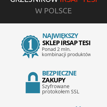
W POLSCE