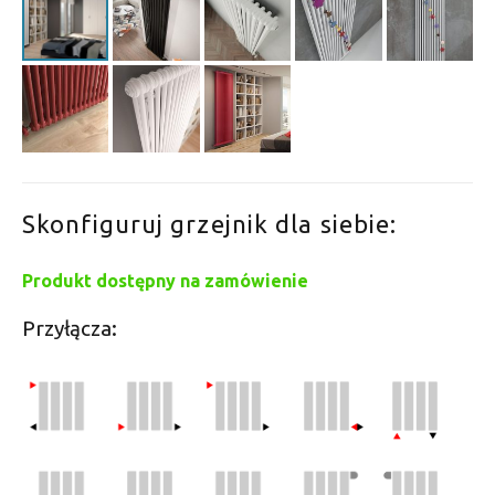
Skonfiguruj grzejnik dla siebie:
Produkt dostępny na zamówienie
Przyłącza: