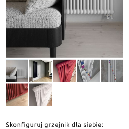
Skonfiguruj grzejnik dla siebie: