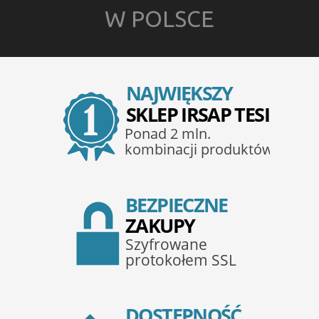
W POLSCE