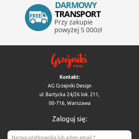
Kontakt:
AG Grzejniki Design
ul. Bartycka 24/26 lok. 211,
00-716, Warszawa
Zaloguj się: