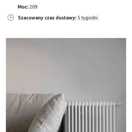
Moc:
209
Szacowany czas dostawy:
5 tygodni