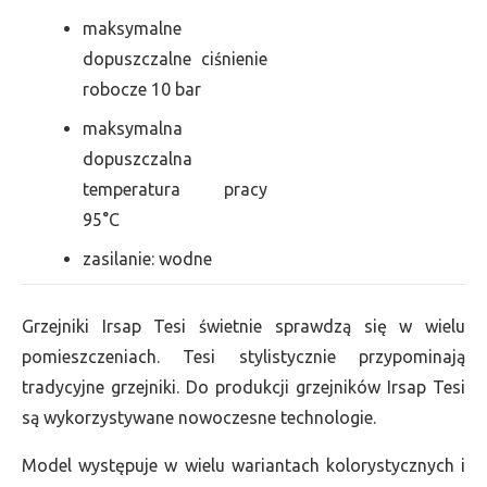
maksymalne
dopuszczalne ciśnienie
robocze 10 bar
maksymalna
dopuszczalna
temperatura pracy
95°C
zasilanie: wodne
Grzejniki Irsap Tesi świetnie sprawdzą się w wielu
pomieszczeniach. Tesi stylistycznie przypominają
tradycyjne grzejniki. Do produkcji grzejników Irsap Tesi
są wykorzystywane nowoczesne technologie.
Model występuje w wielu wariantach kolorystycznych i