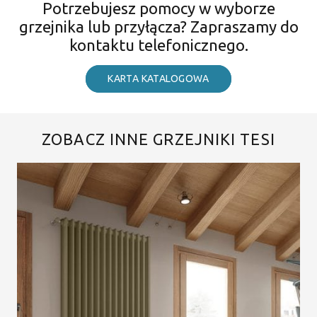
Potrzebujesz pomocy w wyborze
grzejnika lub przyłącza? Zapraszamy do
kontaktu telefonicznego.
KARTA KATALOGOWA
ZOBACZ INNE GRZEJNIKI TESI