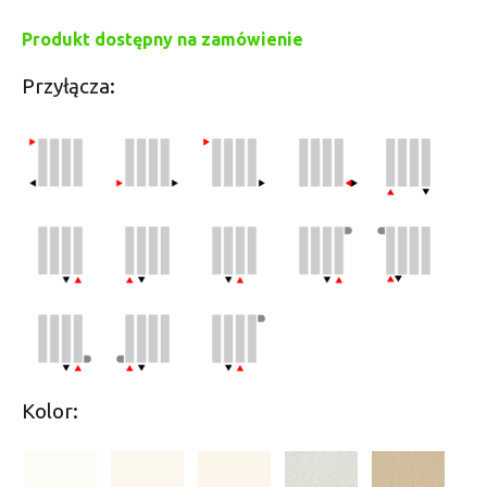
Produkt dostępny na zamówienie
Przyłącza:
Kolor: