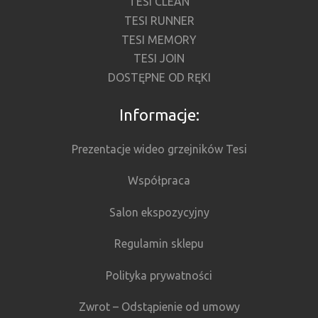
TESI CLEAN
TESI RUNNER
TESI MEMORY
TESI JOIN
DOSTĘPNE OD RĘKI
Informacje:
Prezentacje wideo grzejników Tesi
Współpraca
Salon ekspozycyjny
Regulamin sklepu
Polityka prywatności
Zwrot – Odstąpienie od umowy