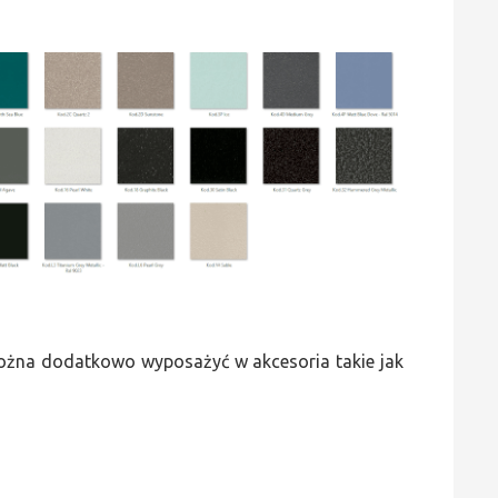
 można dodatkowo wyposażyć w akcesoria takie jak