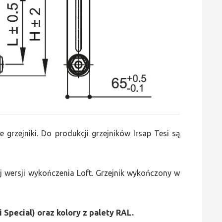
e grzejniki. Do produkcji grzejników Irsap Tesi są
 wersji wykończenia Loft. Grzejnik wykończony w
i Special) oraz kolory z palety RAL.