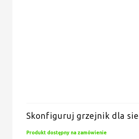
Skonfiguruj grzejnik dla sie
Produkt dostępny na zamówienie