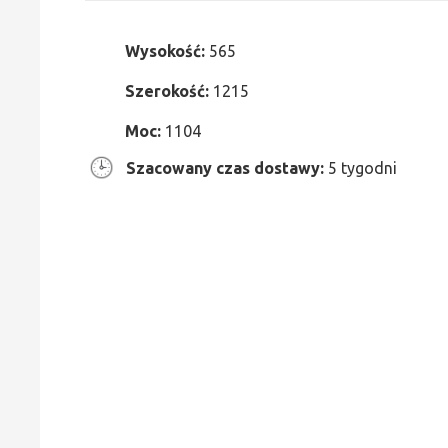
Wysokość:
565
Szerokość:
1215
Moc:
1104
Szacowany czas dostawy:
5 tygodni