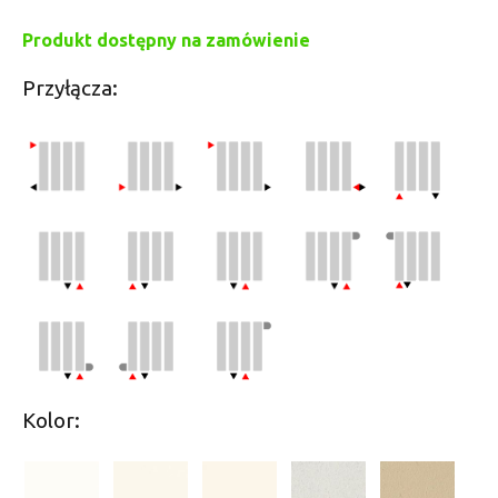
Produkt dostępny na zamówienie
Przyłącza:
Kolor: