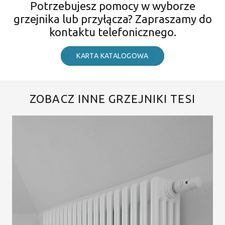
Potrzebujesz pomocy w wyborze
grzejnika lub przyłącza? Zapraszamy do
kontaktu telefonicznego.
KARTA KATALOGOWA
ZOBACZ INNE GRZEJNIKI TESI