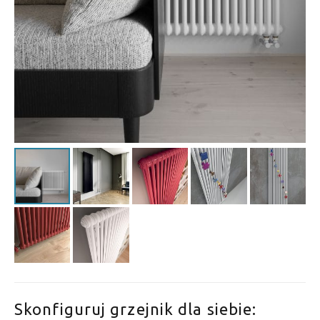
Skonfiguruj grzejnik dla siebie: