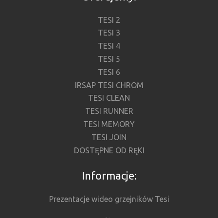
TESI 2
TESI 3
TESI 4
TESI 5
TESI 6
IRSAP TESI CHROM
TESI CLEAN
TESI RUNNER
TESI MEMORY
TESI JOIN
DOSTĘPNE OD RĘKI
Informacje:
Prezentacje wideo grzejników Tesi