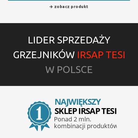
zobacz produkt
LIDER SPRZEDAŻY
GRZEJNIKÓW
IRSAP TESI
W POLSCE