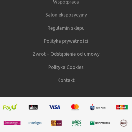
Współpraca
Salon ekspozycyjny
Regulamin sklepu
Polityka prywatności
Zwrot – Odstąpienie od umowy
Polityka Cookies
Kontakt