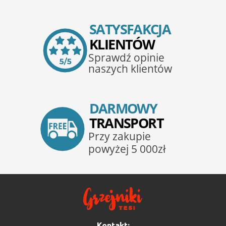
Kontakt: