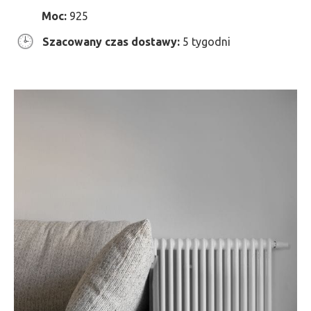
Moc:
925
Szacowany czas dostawy:
5 tygodni