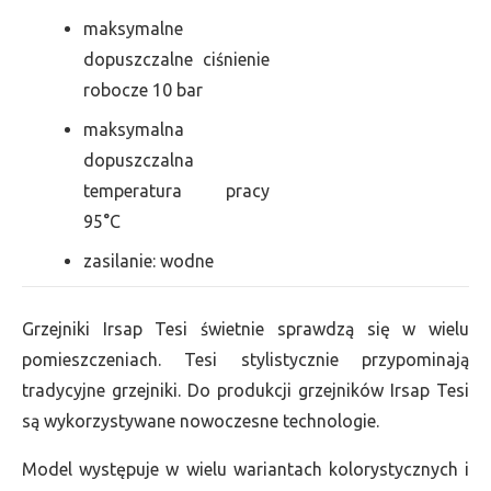
maksymalne
dopuszczalne ciśnienie
robocze 10 bar
maksymalna
dopuszczalna
temperatura pracy
95°C
zasilanie: wodne
Grzejniki Irsap Tesi świetnie sprawdzą się w wielu
pomieszczeniach. Tesi stylistycznie przypominają
tradycyjne grzejniki. Do produkcji grzejników Irsap Tesi
są wykorzystywane nowoczesne technologie.
Model występuje w wielu wariantach kolorystycznych i