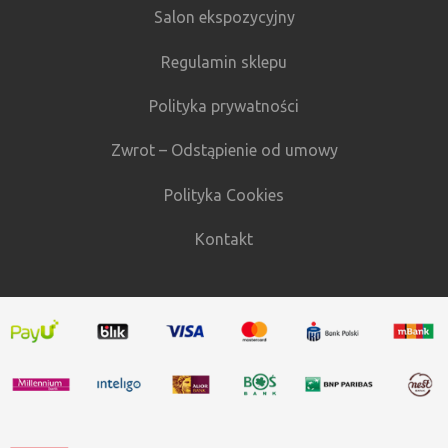
Salon ekspozycyjny
Regulamin sklepu
Polityka prywatności
Zwrot – Odstąpienie od umowy
Polityka Cookies
Kontakt