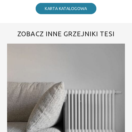
KARTA KATALOGOWA
ZOBACZ INNE GRZEJNIKI TESI