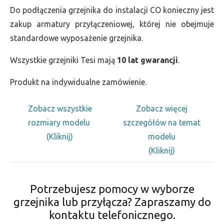
Do podłączenia grzejnika do instalacji CO konieczny jest
zakup armatury przyłączeniowej, której nie obejmuje
standardowe wyposażenie grzejnika.
Wszystkie grzejniki Tesi mają
10 lat gwarancji
.
Produkt na indywidualne zamówienie.
Zobacz wszystkie
Zobacz więcej
rozmiary modelu
szczegółów na temat
(Kliknij)
modelu
(Kliknij)
Potrzebujesz pomocy w wyborze
grzejnika lub przyłącza? Zapraszamy do
kontaktu telefonicznego.