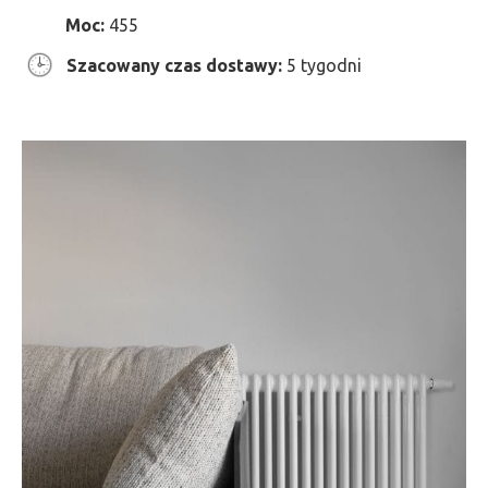
Moc:
455
Szacowany czas dostawy:
5 tygodni