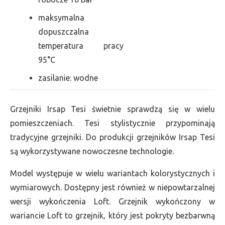
maksymalna
dopuszczalna
temperatura pracy
95°C
zasilanie: wodne
Grzejniki Irsap Tesi świetnie sprawdzą się w wielu
pomieszczeniach. Tesi stylistycznie przypominają
tradycyjne grzejniki. Do produkcji grzejników Irsap Tesi
są wykorzystywane nowoczesne technologie.
Model występuje w wielu wariantach kolorystycznych i
wymiarowych. Dostępny jest również w niepowtarzalnej
wersji wykończenia Loft. Grzejnik wykończony w
wariancie Loft to grzejnik, który jest pokryty bezbarwną