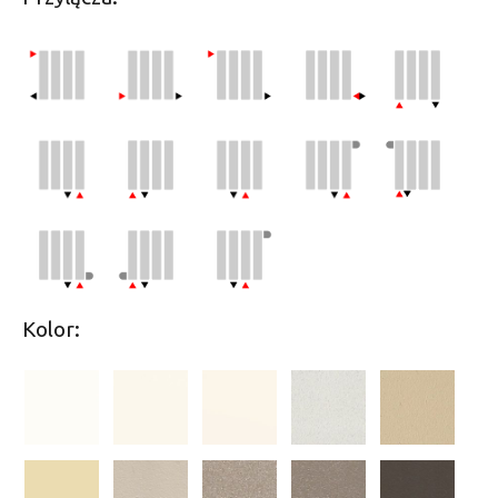
Kolor: