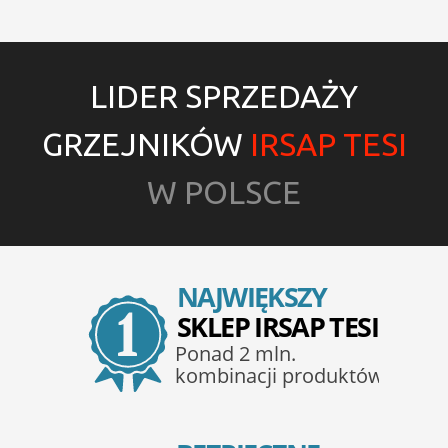
LIDER SPRZEDAŻY
GRZEJNIKÓW
IRSAP TESI
W POLSCE