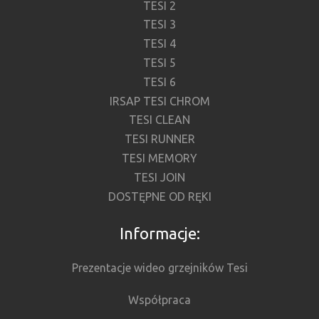
TESI 2
TESI 3
TESI 4
TESI 5
TESI 6
IRSAP TESI CHROM
TESI CLEAN
TESI RUNNER
TESI MEMORY
TESI JOIN
DOSTĘPNE OD RĘKI
Informacje:
Prezentacje wideo grzejników Tesi
Współpraca