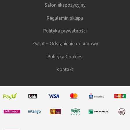
Salon ekspozycyjny
Regulamin sklepu
Polityka prywatności
Zwrot – Odstąpienie od umowy
Polityka Cookies
Kontakt