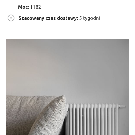
Moc:
1182
Szacowany czas dostawy:
5 tygodni