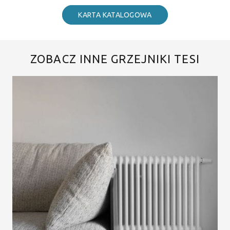
KARTA KATALOGOWA
ZOBACZ INNE GRZEJNIKI TESI