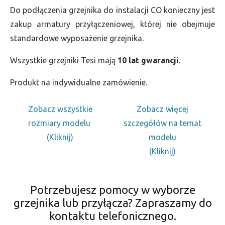
Do podłączenia grzejnika do instalacji CO konieczny jest
zakup armatury przyłączeniowej, której nie obejmuje
standardowe wyposażenie grzejnika.
Wszystkie grzejniki Tesi mają
10 lat gwarancji
.
Produkt na indywidualne zamówienie.
Zobacz wszystkie
Zobacz więcej
rozmiary modelu
szczegółów na temat
(Kliknij)
modelu
(Kliknij)
Potrzebujesz pomocy w wyborze
grzejnika lub przyłącza? Zapraszamy do
kontaktu telefonicznego.