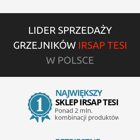
LIDER SPRZEDAŻY
GRZEJNIKÓW
IRSAP TESI
W POLSCE