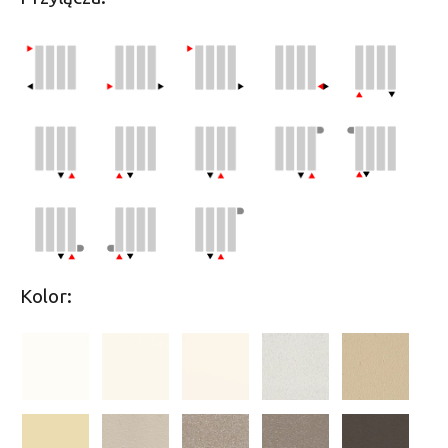
Kolor: