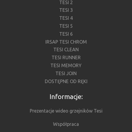
TESI 2
TESI 3
TESI 4
TESI 5
TESI 6
IRSAP TESI CHROM
TESI CLEAN
TESI RUNNER
TESI MEMORY
TESI JOIN
DOSTĘPNE OD RĘKI
Informacje:
Prezentacje wideo grzejników Tesi
Współpraca