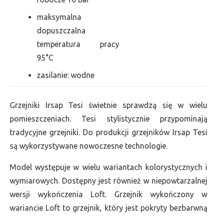
maksymalna
dopuszczalna
temperatura pracy
95°C
zasilanie: wodne
Grzejniki Irsap Tesi świetnie sprawdzą się w wielu
pomieszczeniach. Tesi stylistycznie przypominają
tradycyjne grzejniki. Do produkcji grzejników Irsap Tesi
są wykorzystywane nowoczesne technologie.
Model występuje w wielu wariantach kolorystycznych i
wymiarowych. Dostępny jest również w niepowtarzalnej
wersji wykończenia Loft. Grzejnik wykończony w
wariancie Loft to grzejnik, który jest pokryty bezbarwną