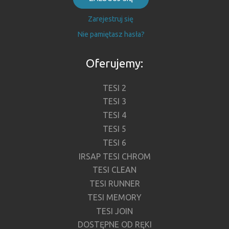
Zarejestruj się
Nie pamiętasz hasła?
Oferujemy:
TESI 2
TESI 3
TESI 4
TESI 5
TESI 6
IRSAP TESI CHROM
TESI CLEAN
TESI RUNNER
TESI MEMORY
TESI JOIN
DOSTĘPNE OD RĘKI