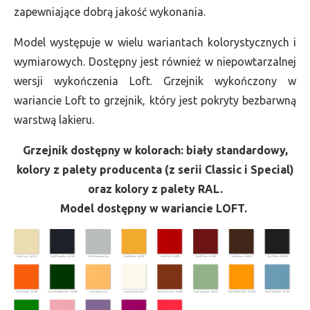
zapewniające dobrą jakość wykonania.
Model występuje w wielu wariantach kolorystycznych i
wymiarowych. Dostępny jest również w niepowtarzalnej
wersji wykończenia Loft. Grzejnik wykończony w
wariancie Loft to grzejnik, który jest pokryty bezbarwną
warstwą lakieru.
Grzejnik dostępny w kolorach: biały standardowy,
kolory z palety producenta (z serii Classic i Special)
oraz kolory z palety RAL.
Model dostępny w wariancie LOFT.