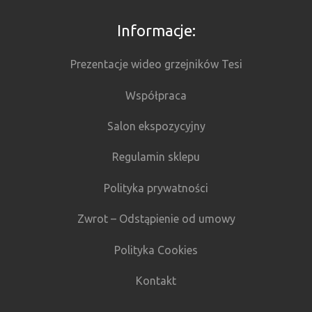
Informacje:
Prezentacje wideo grzejników Tesi
Współpraca
Salon ekspozycyjny
Regulamin sklepu
Polityka prywatności
Zwrot – Odstąpienie od umowy
Polityka Cookies
Kontakt