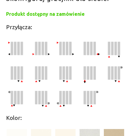
Produkt dostępny na zamówienie
Przyłącza:
Kolor: