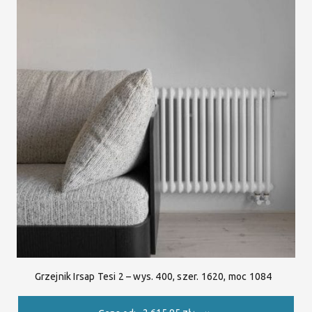
Grzejnik Irsap Tesi 2 – wys. 400, szer. 1620, moc 1084