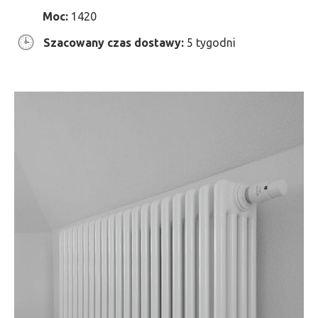
Moc:
1420
Szacowany czas dostawy:
5 tygodni