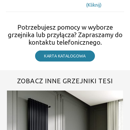
(Kliknij)
Potrzebujesz pomocy w wyborze
grzejnika lub przyłącza? Zapraszamy do
kontaktu telefonicznego.
KARTA KATALOGOWA
ZOBACZ INNE GRZEJNIKI TESI