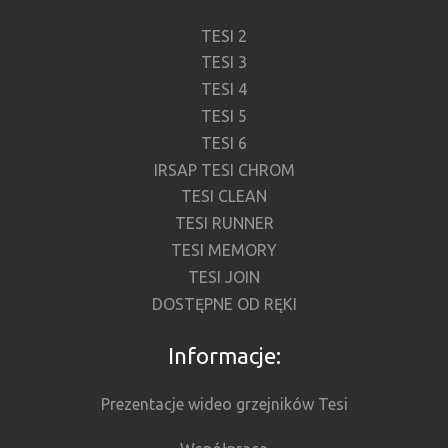
TESI 2
TESI 3
TESI 4
TESI 5
TESI 6
IRSAP TESI CHROM
TESI CLEAN
TESI RUNNER
TESI MEMORY
TESI JOIN
DOSTĘPNE OD RĘKI
Informacje:
Prezentacje wideo grzejników Tesi