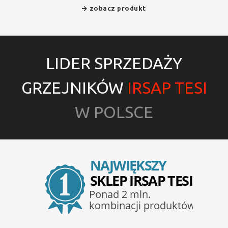
zobacz produkt
LIDER SPRZEDAŻY
GRZEJNIKÓW
IRSAP TESI
W POLSCE