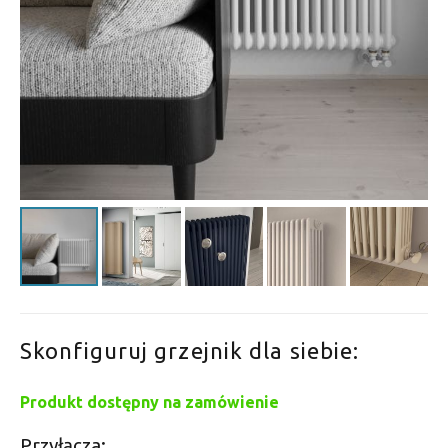
Skonfiguruj grzejnik dla siebie:
Produkt dostępny na zamówienie
Przyłącza: