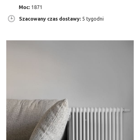
Moc:
1871
Szacowany czas dostawy:
5 tygodni