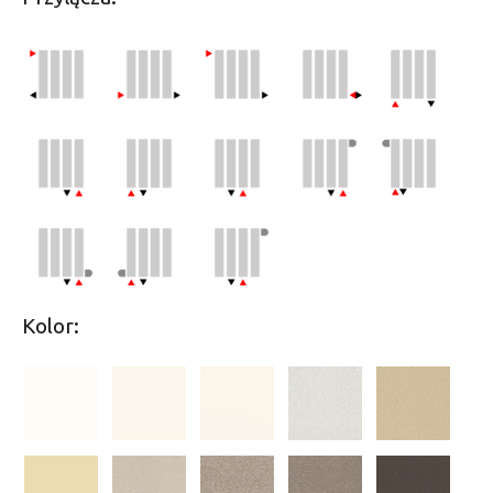
Kolor: