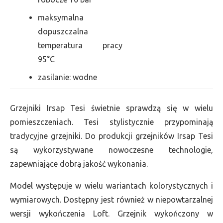
maksymalna
dopuszczalna
temperatura pracy
95°C
zasilanie: wodne
Grzejniki Irsap Tesi świetnie sprawdzą się w wielu
pomieszczeniach. Tesi stylistycznie przypominają
tradycyjne grzejniki. Do produkcji grzejników Irsap Tesi
są wykorzystywane nowoczesne technologie,
zapewniające dobrą jakość wykonania.
Model występuje w wielu wariantach kolorystycznych i
wymiarowych. Dostępny jest również w niepowtarzalnej
wersji wykończenia Loft. Grzejnik wykończony w