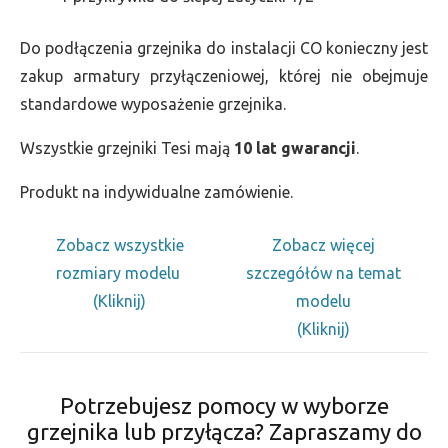
Do podłączenia grzejnika do instalacji CO konieczny jest
zakup armatury przyłączeniowej, której nie obejmuje
standardowe wyposażenie grzejnika.
Wszystkie grzejniki Tesi mają
10 lat gwarancji
.
Produkt na indywidualne zamówienie.
Zobacz wszystkie
Zobacz więcej
rozmiary modelu
szczegółów na temat
(Kliknij)
modelu
(Kliknij)
Potrzebujesz pomocy w wyborze
grzejnika lub przyłącza? Zapraszamy do