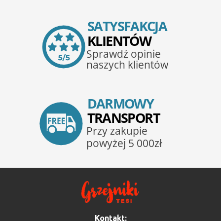
Kontakt: