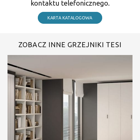
kontaktu telefonicznego.
KARTA KATALOGOWA
ZOBACZ INNE GRZEJNIKI TESI