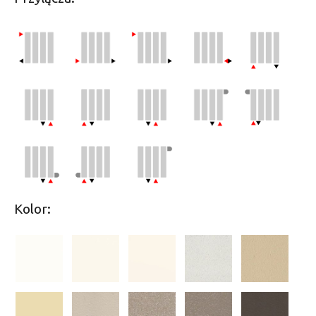
Kolor: