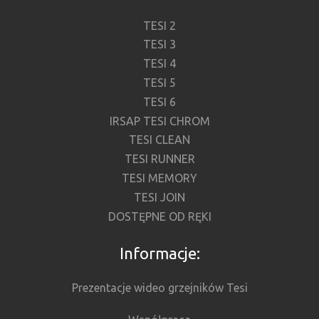
TESI 2
TESI 3
TESI 4
TESI 5
TESI 6
IRSAP TESI CHROM
TESI CLEAN
TESI RUNNER
TESI MEMORY
TESI JOIN
DOSTĘPNE OD RĘKI
Informacje:
Prezentacje wideo grzejników Tesi