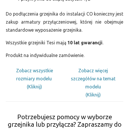
Do podłączenia grzejnika do instalacji CO konieczny jest
zakup armatury przyłączeniowej, której nie obejmuje
standardowe wyposażenie grzejnika.
Wszystkie grzejniki Tesi mają
10 lat gwarancji
.
Produkt na indywidualne zamówienie.
Zobacz wszystkie
Zobacz więcej
rozmiary modelu
szczegółów na temat
(Kliknij)
modelu
(Kliknij)
Potrzebujesz pomocy w wyborze
grzejnika lub przyłącza? Zapraszamy do