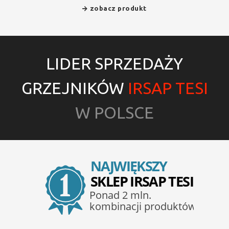
zobacz produkt
LIDER SPRZEDAŻY
GRZEJNIKÓW
IRSAP TESI
W POLSCE