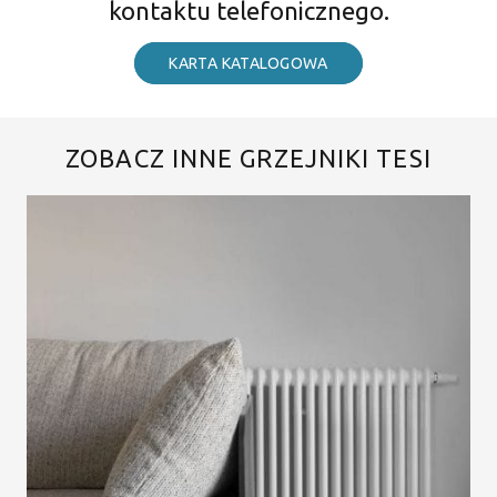
kontaktu telefonicznego.
KARTA KATALOGOWA
ZOBACZ INNE GRZEJNIKI TESI