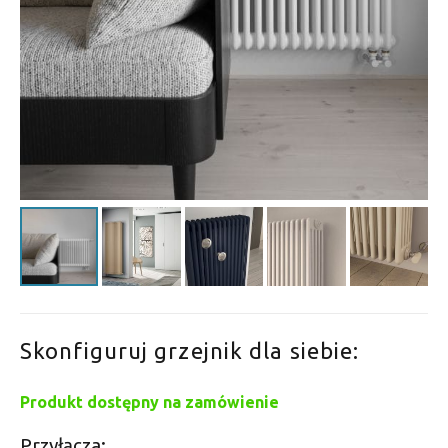
Skonfiguruj grzejnik dla siebie:
Produkt dostępny na zamówienie
Przyłącza: