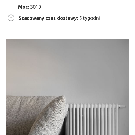
Moc:
3010
Szacowany czas dostawy:
5 tygodni