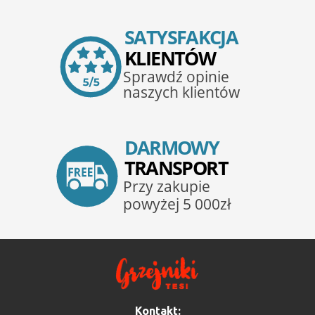
Kontakt: