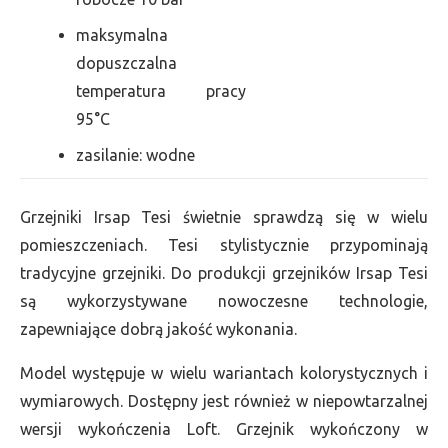
maksymalna
dopuszczalna
temperatura pracy
95°C
zasilanie: wodne
Grzejniki Irsap Tesi świetnie sprawdzą się w wielu
pomieszczeniach. Tesi stylistycznie przypominają
tradycyjne grzejniki. Do produkcji grzejników Irsap Tesi
są wykorzystywane nowoczesne technologie,
zapewniające dobrą jakość wykonania.
Model występuje w wielu wariantach kolorystycznych i
wymiarowych. Dostępny jest również w niepowtarzalnej
wersji wykończenia Loft. Grzejnik wykończony w