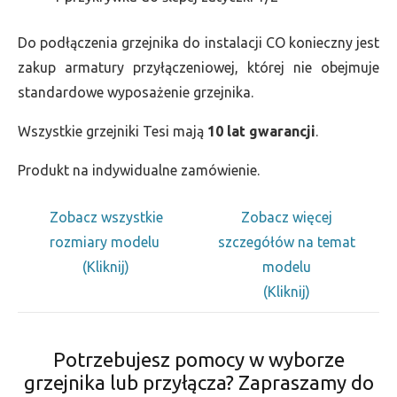
Do podłączenia grzejnika do instalacji CO konieczny jest
zakup armatury przyłączeniowej, której nie obejmuje
standardowe wyposażenie grzejnika.
Wszystkie grzejniki Tesi mają
10 lat gwarancji
.
Produkt na indywidualne zamówienie.
Zobacz wszystkie
Zobacz więcej
rozmiary modelu
szczegółów na temat
(Kliknij)
modelu
(Kliknij)
Potrzebujesz pomocy w wyborze
grzejnika lub przyłącza? Zapraszamy do