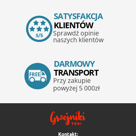
Kontakt: