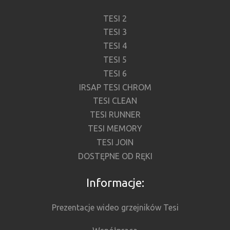
TESI 2
TESI 3
TESI 4
TESI 5
TESI 6
IRSAP TESI CHROM
TESI CLEAN
TESI RUNNER
TESI MEMORY
TESI JOIN
DOSTĘPNE OD RĘKI
Informacje:
Prezentacje wideo grzejników Tesi