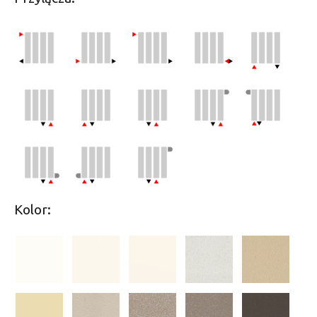
Kolor: