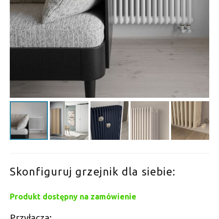
Skonfiguruj grzejnik dla siebie:
Produkt dostępny na zamówienie
Przyłącza: