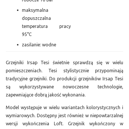
maksymalna
dopuszczalna
temperatura pracy
95°C
zasilanie: wodne
Grzejniki Irsap Tesi świetnie sprawdzą się w wielu
pomieszczeniach. Tesi stylistycznie przypominają
tradycyjne grzejniki. Do produkcji grzejników Irsap Tesi
są wykorzystywane nowoczesne technologie,
zapewniające dobrą jakość wykonania.
Model występuje w wielu wariantach kolorystycznych i
wymiarowych. Dostępny jest również w niepowtarzalnej
wersji wykończenia Loft. Grzejnik wykończony w