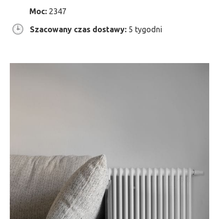
Moc:
2347
Szacowany czas dostawy:
5 tygodni