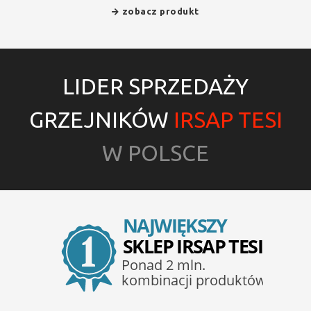
zobacz produkt
LIDER SPRZEDAŻY
GRZEJNIKÓW
IRSAP TESI
W POLSCE