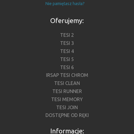
Nie pamiętasz hasła?
Oferujemy:
TESI 2
TESI 3
TESI 4
TESI 5
TESI 6
IRSAP TESI CHROM
TESI CLEAN
TESI RUNNER
TESI MEMORY
TESI JOIN
DOSTĘPNE OD RĘKI
Informacje: