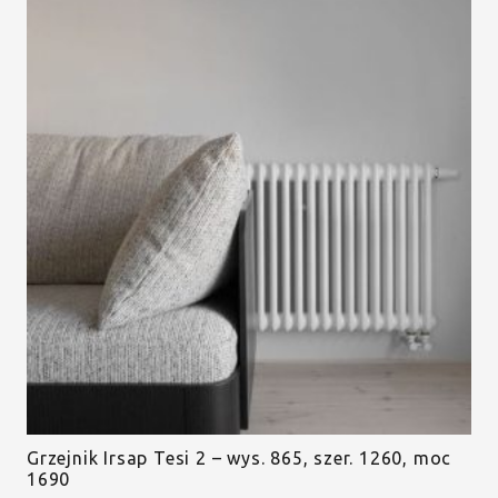
Grzejnik Irsap Tesi 2 – wys. 865, szer. 1260, moc
1690