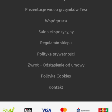
Prezentacje wideo grzejników Tesi
Współpraca
Salon ekspozycyjny
Regulamin sklepu
Polityka prywatności
Zwrot – Odstąpienie od umowy
Polityka Cookies
Kontakt